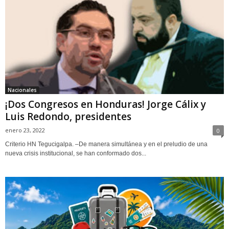
Nacionales
¡Dos Congresos en Honduras! Jorge Cálix y
Luis Redondo, presidentes
enero 23, 2022
0
Criterio HN Tegucigalpa. –De manera simultánea y en el preludio de una
nueva crisis institucional, se han conformado dos...