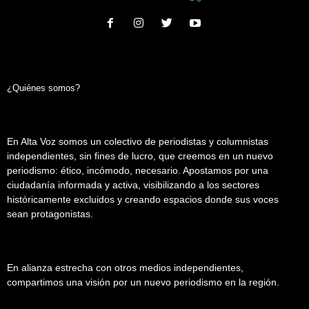
¿Quiénes somos?
En Alta Voz somos un colectivo de periodistas y columnistas
independientes, sin fines de lucro, que creemos en un nuevo
periodismo: ético, incómodo, necesario. Apostamos por una
ciudadanía informada y activa, visibilizando a los sectores
históricamente excluidos y creando espacios donde sus voces
sean protagonistas.
En alianza estrecha con otros medios independientes,
compartimos una visión por un nuevo periodismo en la región.