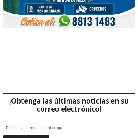
¡Obtenga las últimas noticias en su
correo electrónico!