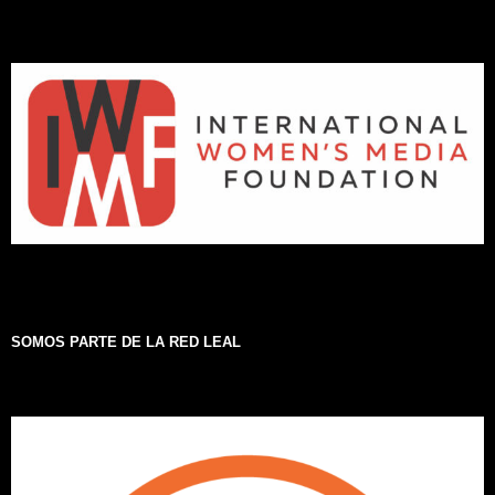
SOMOS PARTE DE LA RED LEAL