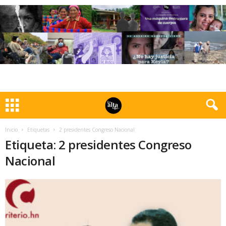
Inicio
Etiquetas
2 presidentes Congreso Nacional
Etiqueta: 2 presidentes Congreso
Nacional