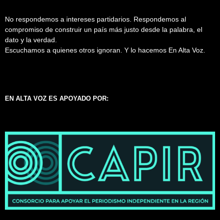
No respondemos a intereses partidarios. Respondemos al
compromiso de construir un país más justo desde la palabra, el
dato y la verdad.
Escuchamos a quienes otros ignoran. Y lo hacemos En Alta Voz.
EN ALTA VOZ ES APOYADO POR: