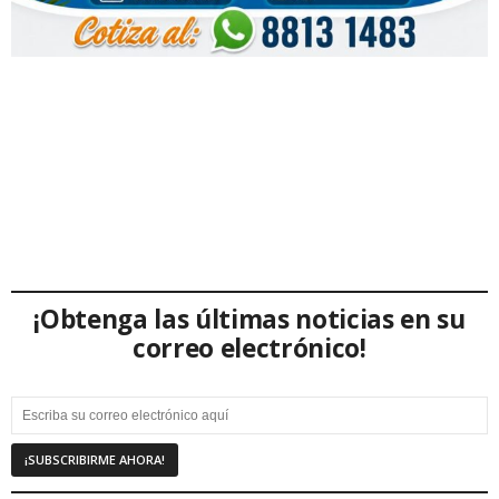
¡Obtenga las últimas noticias en su
correo electrónico!