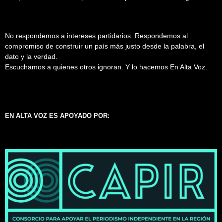
No respondemos a intereses partidarios. Respondemos al
compromiso de construir un país más justo desde la palabra, el
dato y la verdad.
Escuchamos a quienes otros ignoran. Y lo hacemos En Alta Voz.
EN ALTA VOZ ES APOYADO POR: