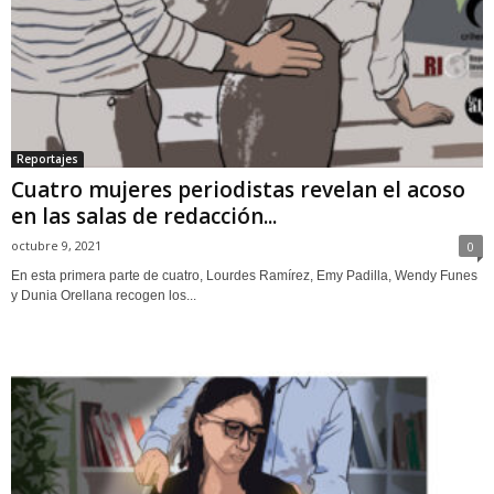
Reportajes
Cuatro mujeres periodistas revelan el acoso
en las salas de redacción...
octubre 9, 2021
0
En esta primera parte de cuatro, Lourdes Ramírez, Emy Padilla, Wendy Funes
y Dunia Orellana recogen los...