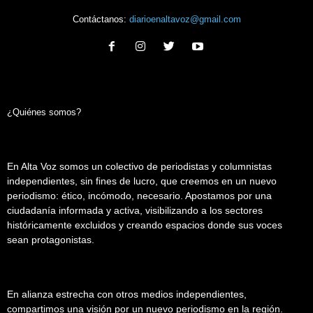
Contáctanos:
diarioenaltavoz@gmail.com
¿Quiénes somos?
En Alta Voz somos un colectivo de periodistas y columnistas
independientes, sin fines de lucro, que creemos en un nuevo
periodismo: ético, incómodo, necesario. Apostamos por una
ciudadanía informada y activa, visibilizando a los sectores
históricamente excluidos y creando espacios donde sus voces
sean protagonistas.
En alianza estrecha con otros medios independientes,
compartimos una visión por un nuevo periodismo en la región.