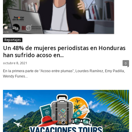
Reportajes
Un 48% de mujeres periodistas en Honduras
han sufrido acoso en...
octubre 8, 2021
0
En la primera parte de “Acoso entre plumas”, Lourdes Ramírez, Emy Padilla,
Wendy Funes...