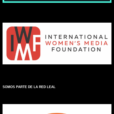
SOMOS PARTE DE LA RED LEAL