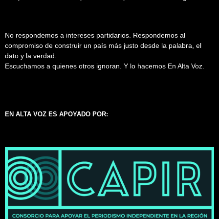
No respondemos a intereses partidarios. Respondemos al
compromiso de construir un país más justo desde la palabra, el
dato y la verdad.
Escuchamos a quienes otros ignoran. Y lo hacemos En Alta Voz.
EN ALTA VOZ ES APOYADO POR: