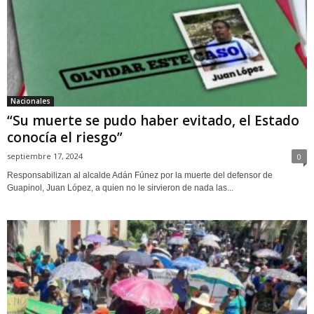
Nacionales
“Su muerte se pudo haber evitado, el Estado
conocía el riesgo”
septiembre 17, 2024
0
Responsabilizan al alcalde Adán Fúnez por la muerte del defensor de
Guapinol, Juan López, a quien no le sirvieron de nada las...