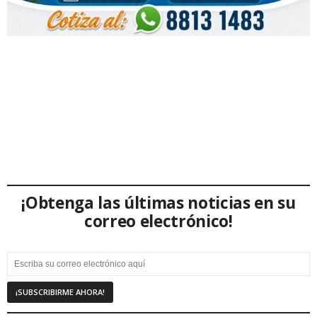
¡Obtenga las últimas noticias en su
correo electrónico!