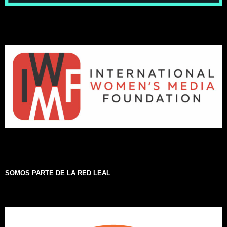
SOMOS PARTE DE LA RED LEAL