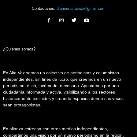
Contáctanos:
diarioenaltavoz@gmail.com
¿Quiénes somos?
En Alta Voz somos un colectivo de periodistas y columnistas
independientes, sin fines de lucro, que creemos en un nuevo
periodismo: ético, incómodo, necesario. Apostamos por una
ciudadanía informada y activa, visibilizando a los sectores
históricamente excluidos y creando espacios donde sus voces
sean protagonistas.
En alianza estrecha con otros medios independientes,
compartimos una visión por un nuevo periodismo en la región.