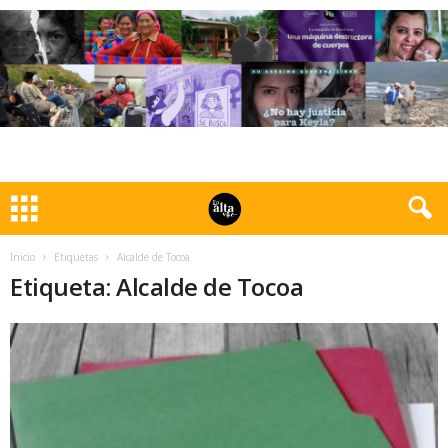
Inicio
Etiquetas
Alcalde de Tocoa
Etiqueta: Alcalde de Tocoa