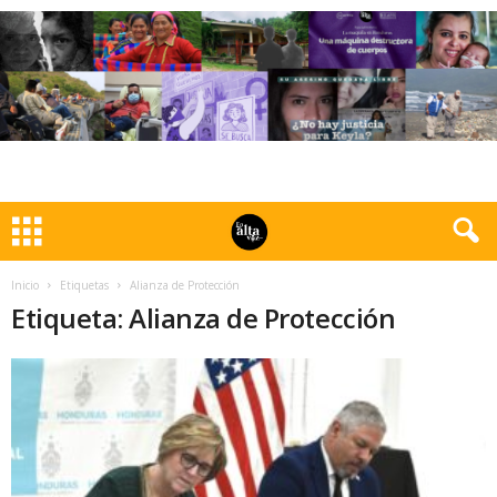
Inicio
Etiquetas
Alianza de Protección
Etiqueta: Alianza de Protección