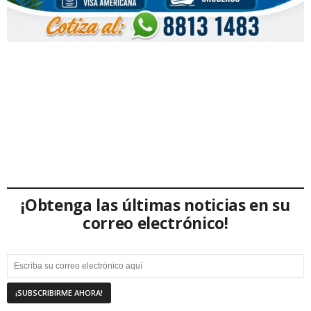
¡Obtenga las últimas noticias en su
correo electrónico!