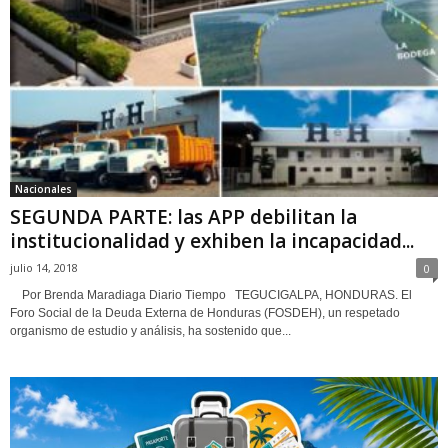
Nacionales
SEGUNDA PARTE: las APP debilitan la
institucionalidad y exhiben la incapacidad...
julio 14, 2018
0
Por Brenda Maradiaga Diario Tiempo TEGUCIGALPA, HONDURAS. El
Foro Social de la Deuda Externa de Honduras (FOSDEH), un respetado
organismo de estudio y análisis, ha sostenido que...