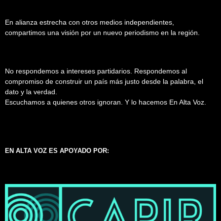
En alianza estrecha con otros medios independientes,
compartimos una visión por un nuevo periodismo en la región.
No respondemos a intereses partidarios. Respondemos al
compromiso de construir un país más justo desde la palabra, el
dato y la verdad.
Escuchamos a quienes otros ignoran. Y lo hacemos En Alta Voz.
EN ALTA VOZ ES APOYADO POR: