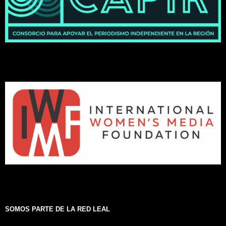
SOMOS PARTE DE LA RED LEAL