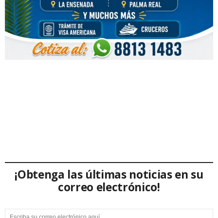
¡Obtenga las últimas noticias en su
correo electrónico!