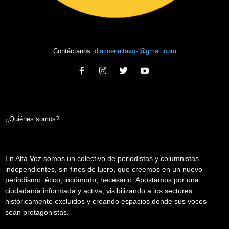
Contáctanos:
diarioenaltavoz@gmail.com
¿Quiénes somos?
En Alta Voz somos un colectivo de periodistas y columnistas
independientes, sin fines de lucro, que creemos en un nuevo
periodismo: ético, incómodo, necesario. Apostamos por una
ciudadanía informada y activa, visibilizando a los sectores
históricamente excluidos y creando espacios donde sus voces
sean protagonistas.