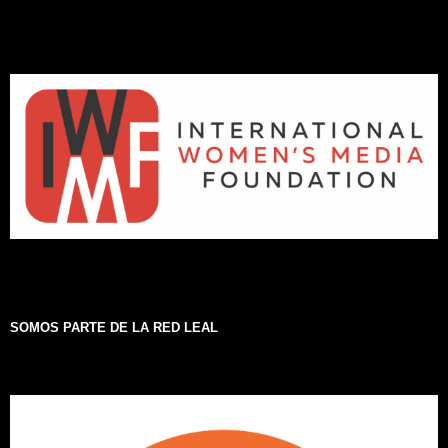
SOMOS PARTE DE LA RED LEAL