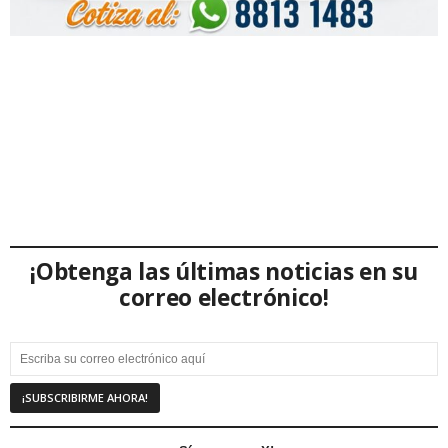
¡Obtenga las últimas noticias en su
correo electrónico!