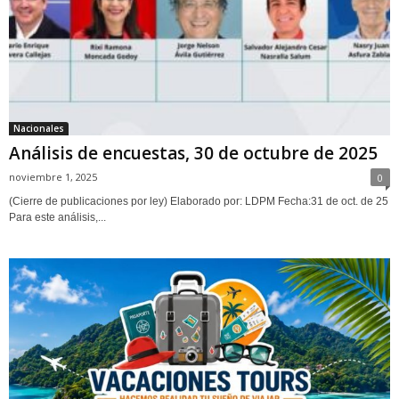
Nacionales
Análisis de encuestas, 30 de octubre de 2025
noviembre 1, 2025
0
(Cierre de publicaciones por ley) Elaborado por: LDPM Fecha:31 de oct. de 25
Para este análisis,...