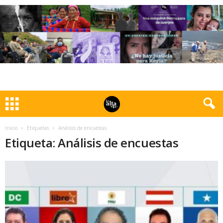
Inicio
Etiquetas
Análisis de encuestas
Etiqueta: Análisis de encuestas