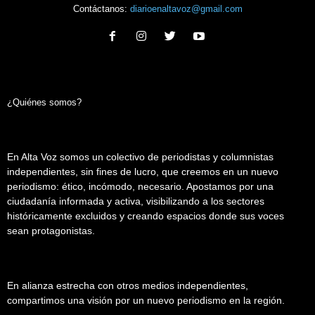
Contáctanos:
diarioenaltavoz@gmail.com
¿Quiénes somos?
En Alta Voz somos un colectivo de periodistas y columnistas
independientes, sin fines de lucro, que creemos en un nuevo
periodismo: ético, incómodo, necesario. Apostamos por una
ciudadanía informada y activa, visibilizando a los sectores
históricamente excluidos y creando espacios donde sus voces
sean protagonistas.
En alianza estrecha con otros medios independientes,
compartimos una visión por un nuevo periodismo en la región.