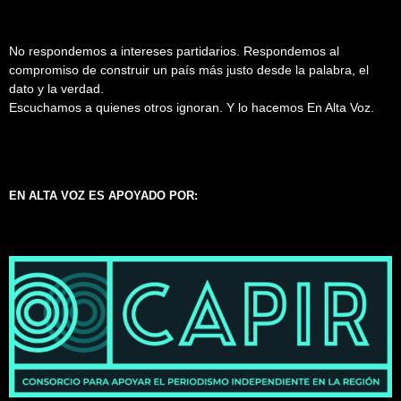
No respondemos a intereses partidarios. Respondemos al
compromiso de construir un país más justo desde la palabra, el
dato y la verdad.
Escuchamos a quienes otros ignoran. Y lo hacemos En Alta Voz.
EN ALTA VOZ ES APOYADO POR: