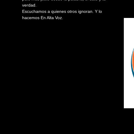
verdad.
Escuchamos a quienes otros ignoran. Y lo
hacemos En Alta Voz.