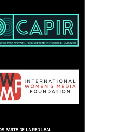
S PARTE DE LA RED LEAL