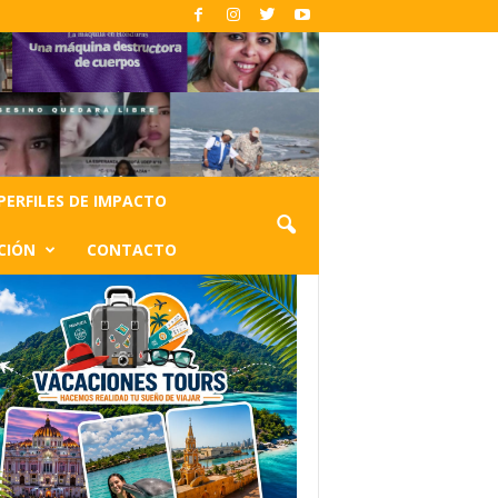
PERFILES DE IMPACTO
CIÓN
CONTACTO