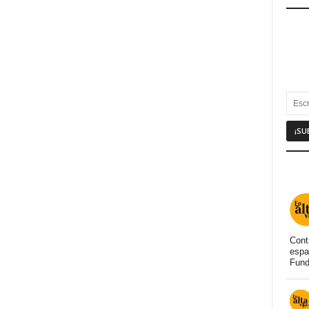
Cont
espa
Fund