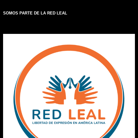
SOMOS PARTE DE LA RED LEAL