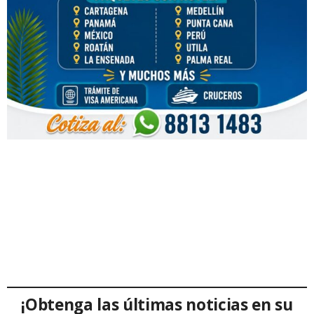
¡Obtenga las últimas noticias en su