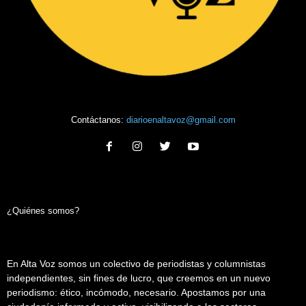
Contáctanos:
diarioenaltavoz@gmail.com
¿Quiénes somos?
En Alta Voz somos un colectivo de periodistas y columnistas
independientes, sin fines de lucro, que creemos en un nuevo
periodismo: ético, incómodo, necesario. Apostamos por una