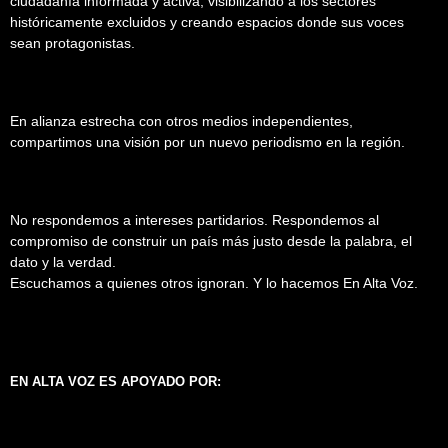
ciudadanía informada y activa, visibilizando a los sectores
históricamente excluidos y creando espacios donde sus voces
sean protagonistas.
En alianza estrecha con otros medios independientes,
compartimos una visión por un nuevo periodismo en la región.
No respondemos a intereses partidarios. Respondemos al
compromiso de construir un país más justo desde la palabra, el
dato y la verdad.
Escuchamos a quienes otros ignoran. Y lo hacemos En Alta Voz.
EN ALTA VOZ ES APOYADO POR: