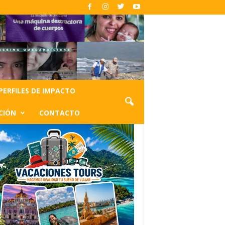
PERFILES DE IMPACTO
CIÓN
CONTACTO