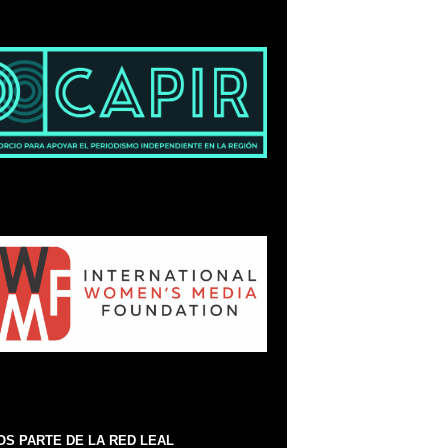
S PARTE DE LA RED LEAL