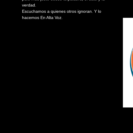
verdad.
Escuchamos a quienes otros ignoran. Y lo
hacemos En Alta Voz.