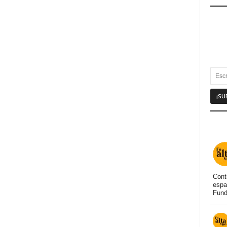
Cont
espa
Fund