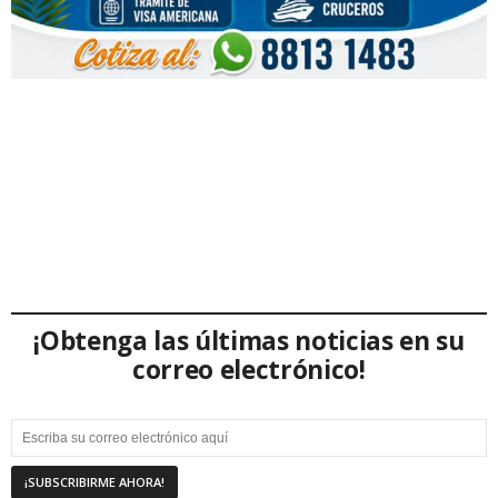
¡Obtenga las últimas noticias en su
correo electrónico!