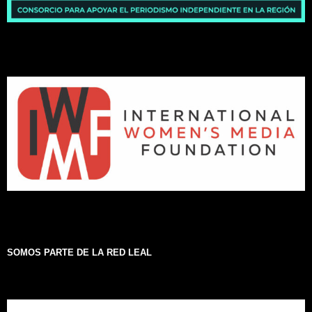
SOMOS PARTE DE LA RED LEAL