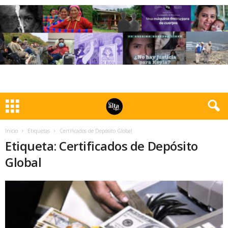
Inicio
Etiquetas
Certificados de Depósito Global
Etiqueta: Certificados de Depósito
Global