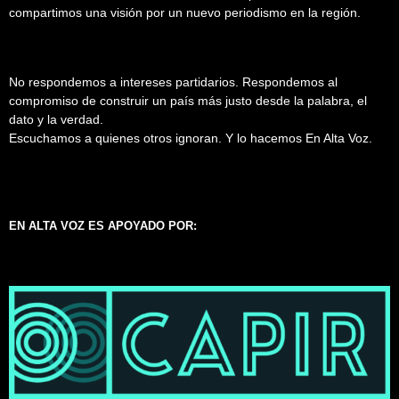
compartimos una visión por un nuevo periodismo en la región.
No respondemos a intereses partidarios. Respondemos al
compromiso de construir un país más justo desde la palabra, el
dato y la verdad.
Escuchamos a quienes otros ignoran. Y lo hacemos En Alta Voz.
EN ALTA VOZ ES APOYADO POR: