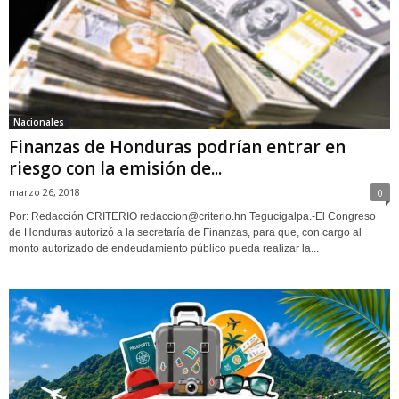
Nacionales
Finanzas de Honduras podrían entrar en
riesgo con la emisión de...
marzo 26, 2018
0
Por: Redacción CRITERIO redaccion@criterio.hn Tegucigalpa.-El Congreso
de Honduras autorizó a la secretaría de Finanzas, para que, con cargo al
monto autorizado de endeudamiento público pueda realizar la...