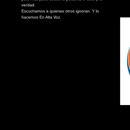
verdad.
Escuchamos a quienes otros ignoran. Y lo
hacemos En Alta Voz.