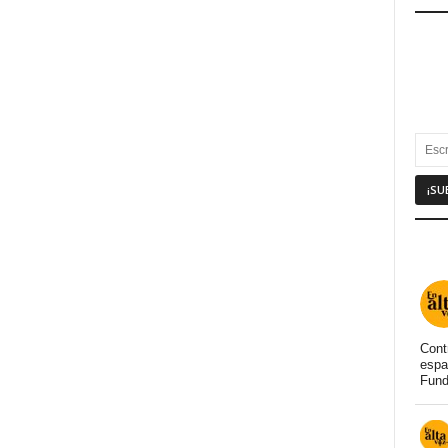
Cont
espa
Fund