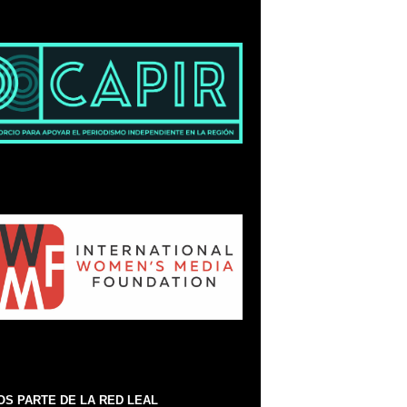
S PARTE DE LA RED LEAL