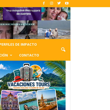
PERFILES DE IMPACTO
CIÓN
CONTACTO