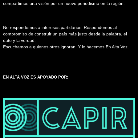
compartimos una visión por un nuevo periodismo en la región.
No respondemos a intereses partidarios. Respondemos al
compromiso de construir un país más justo desde la palabra, el
dato y la verdad.
Escuchamos a quienes otros ignoran. Y lo hacemos En Alta Voz.
EN ALTA VOZ ES APOYADO POR: