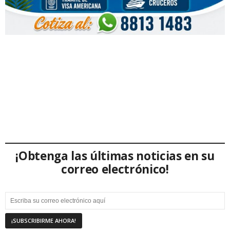
¡Obtenga las últimas noticias en su
correo electrónico!