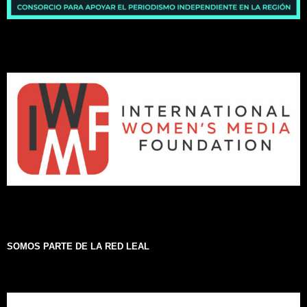
SOMOS PARTE DE LA RED LEAL