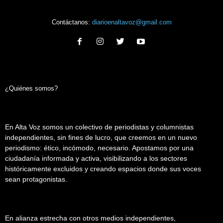
Contáctanos:
diarioenaltavoz@gmail.com
¿Quiénes somos?
En Alta Voz somos un colectivo de periodistas y columnistas
independientes, sin fines de lucro, que creemos en un nuevo
periodismo: ético, incómodo, necesario. Apostamos por una
ciudadanía informada y activa, visibilizando a los sectores
históricamente excluidos y creando espacios donde sus voces
sean protagonistas.
En alianza estrecha con otros medios independientes,