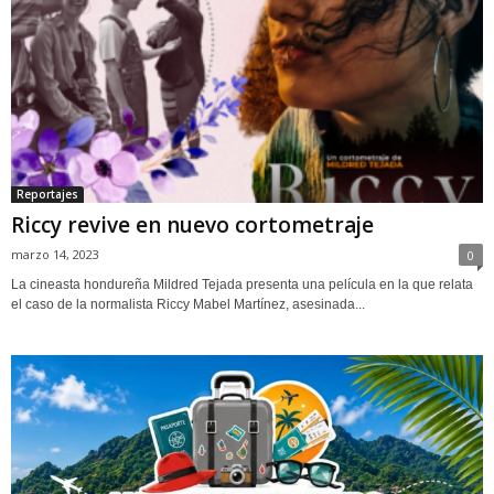
Reportajes
Riccy revive en nuevo cortometraje
marzo 14, 2023
0
La cineasta hondureña Mildred Tejada presenta una película en la que relata
el caso de la normalista Riccy Mabel Martínez, asesinada...