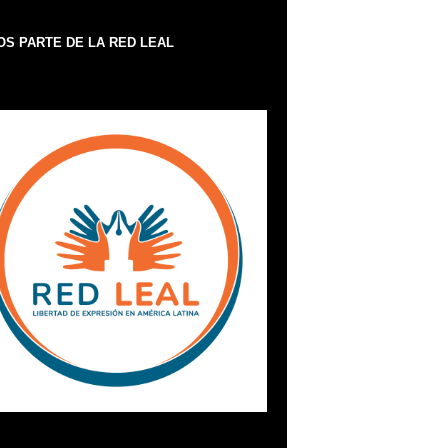
S PARTE DE LA RED LEAL