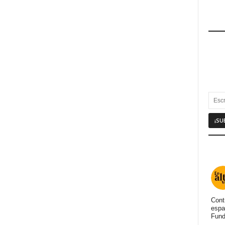
Cont
espa
Fund