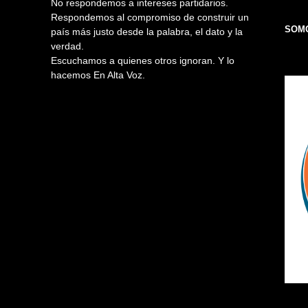
No respondemos a intereses partidarios.
Respondemos al compromiso de construir un
SOMO
país más justo desde la palabra, el dato y la
verdad.
Escuchamos a quienes otros ignoran. Y lo
hacemos En Alta Voz.