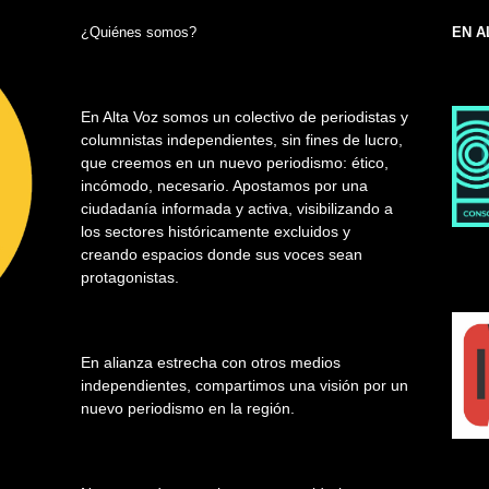
¿Quiénes somos?
EN A
En Alta Voz somos un colectivo de periodistas y
columnistas independientes, sin fines de lucro,
que creemos en un nuevo periodismo: ético,
incómodo, necesario. Apostamos por una
ciudadanía informada y activa, visibilizando a
los sectores históricamente excluidos y
creando espacios donde sus voces sean
protagonistas.
En alianza estrecha con otros medios
independientes, compartimos una visión por un
nuevo periodismo en la región.