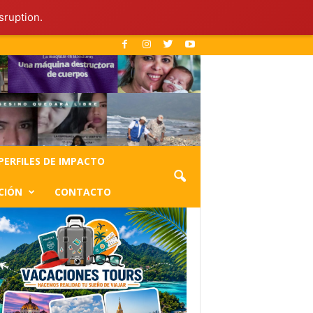
sruption.
PERFILES DE IMPACTO
CIÓN
CONTACTO