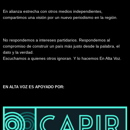
En alianza estrecha con otros medios independientes,
compartimos una visión por un nuevo periodismo en la región.
No respondemos a intereses partidarios. Respondemos al
compromiso de construir un país más justo desde la palabra, el
dato y la verdad.
Escuchamos a quienes otros ignoran. Y lo hacemos En Alta Voz.
EN ALTA VOZ ES APOYADO POR: