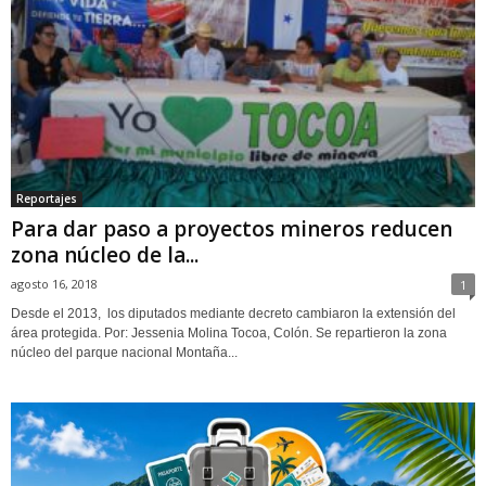
Reportajes
Para dar paso a proyectos mineros reducen
zona núcleo de la...
agosto 16, 2018
1
Desde el 2013, los diputados mediante decreto cambiaron la extensión del
área protegida. Por: Jessenia Molina Tocoa, Colón. Se repartieron la zona
núcleo del parque nacional Montaña...