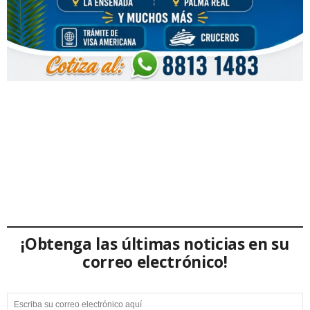
¡Obtenga las últimas noticias en su
correo electrónico!