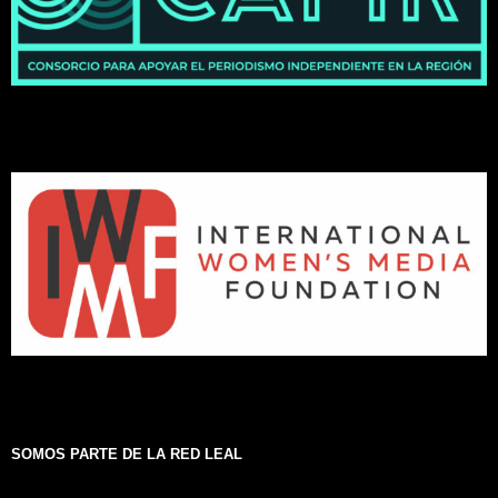
SOMOS PARTE DE LA RED LEAL