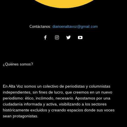
Contáctanos:
diarioenaltavoz@gmail.com
¿Quiénes somos?
En Alta Voz somos un colectivo de periodistas y columnistas
independientes, sin fines de lucro, que creemos en un nuevo
periodismo: ético, incómodo, necesario. Apostamos por una
ciudadanía informada y activa, visibilizando a los sectores
históricamente excluidos y creando espacios donde sus voces
sean protagonistas.