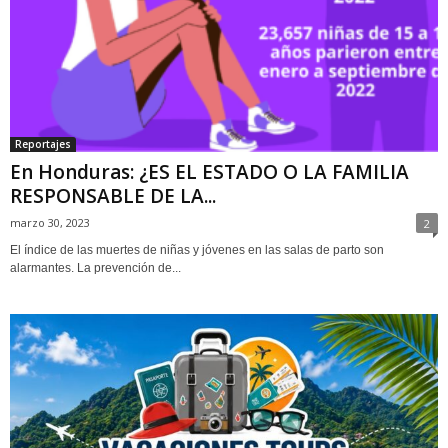
Reportajes
En Honduras: ¿ES EL ESTADO O LA FAMILIA
RESPONSABLE DE LA...
marzo 30, 2023
2
El índice de las muertes de niñas y jóvenes en las salas de parto son
alarmantes. La prevención de...