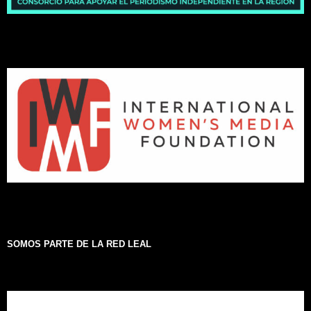
SOMOS PARTE DE LA RED LEAL