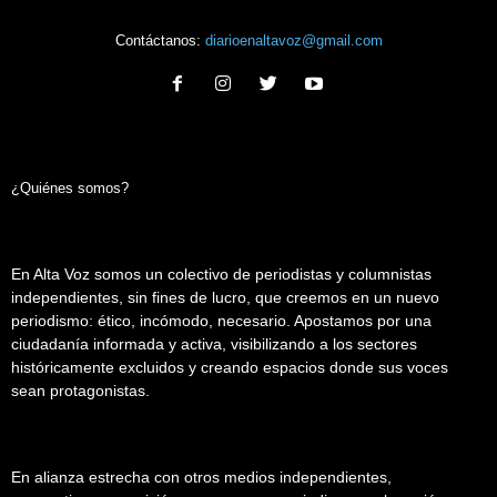
Contáctanos:
diarioenaltavoz@gmail.com
¿Quiénes somos?
En Alta Voz somos un colectivo de periodistas y columnistas
independientes, sin fines de lucro, que creemos en un nuevo
periodismo: ético, incómodo, necesario. Apostamos por una
ciudadanía informada y activa, visibilizando a los sectores
históricamente excluidos y creando espacios donde sus voces
sean protagonistas.
En alianza estrecha con otros medios independientes,