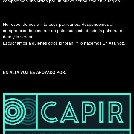
compartimos una visión por un nuevo periodismo en la región.
No respondemos a intereses partidarios. Respondemos al
compromiso de construir un país más justo desde la palabra, el
dato y la verdad.
Escuchamos a quienes otros ignoran. Y lo hacemos En Alta Voz.
EN ALTA VOZ ES APOYADO POR: