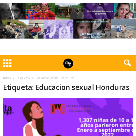
Inicio
Etiquetas
Educacion sexual Honduras
Etiqueta: Educacion sexual Honduras