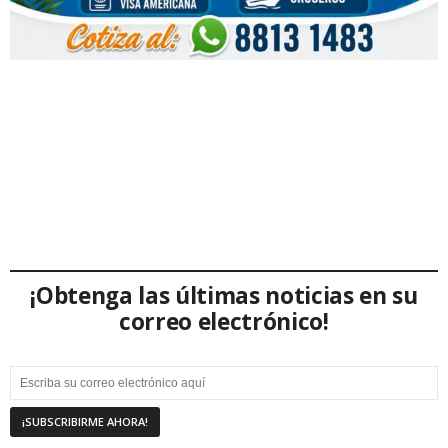
¡Obtenga las últimas noticias en su
correo electrónico!