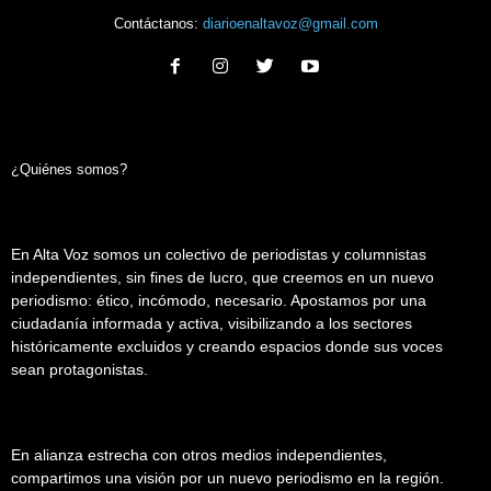
Contáctanos:
diarioenaltavoz@gmail.com
¿Quiénes somos?
En Alta Voz somos un colectivo de periodistas y columnistas
independientes, sin fines de lucro, que creemos en un nuevo
periodismo: ético, incómodo, necesario. Apostamos por una
ciudadanía informada y activa, visibilizando a los sectores
históricamente excluidos y creando espacios donde sus voces
sean protagonistas.
En alianza estrecha con otros medios independientes,
compartimos una visión por un nuevo periodismo en la región.