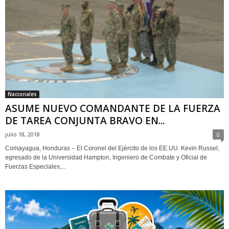
Nacionales
ASUME NUEVO COMANDANTE DE LA FUERZA
DE TAREA CONJUNTA BRAVO EN...
julio 18, 2018
0
Comayagua, Honduras – El Coronel del Ejército de los EE.UU. Kevin Russel,
egresado de la Universidad Hampton, Ingeniero de Combate y Oficial de
Fuerzas Especiales,...