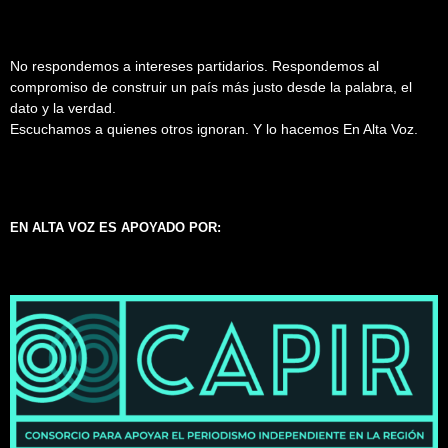
No respondemos a intereses partidarios. Respondemos al
compromiso de construir un país más justo desde la palabra, el
dato y la verdad.
Escuchamos a quienes otros ignoran. Y lo hacemos En Alta Voz.
EN ALTA VOZ ES APOYADO POR: