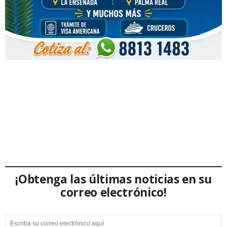
¡Obtenga las últimas noticias en su
correo electrónico!