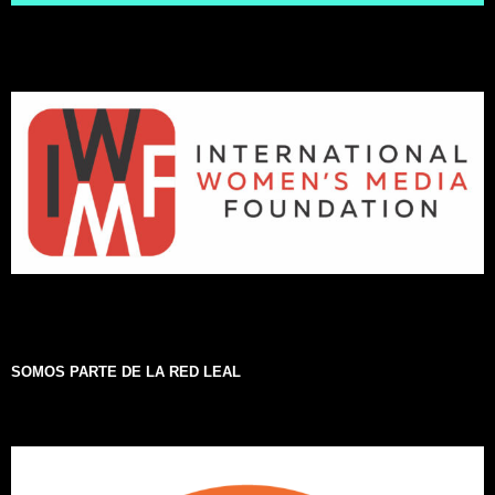
SOMOS PARTE DE LA RED LEAL