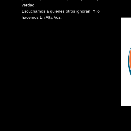
verdad.
Escuchamos a quienes otros ignoran. Y lo
hacemos En Alta Voz.