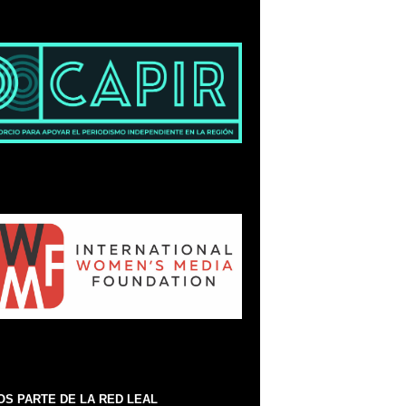
S PARTE DE LA RED LEAL