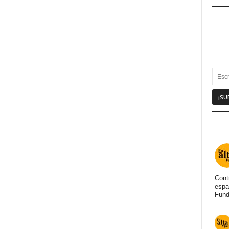
Cont
espa
Fund