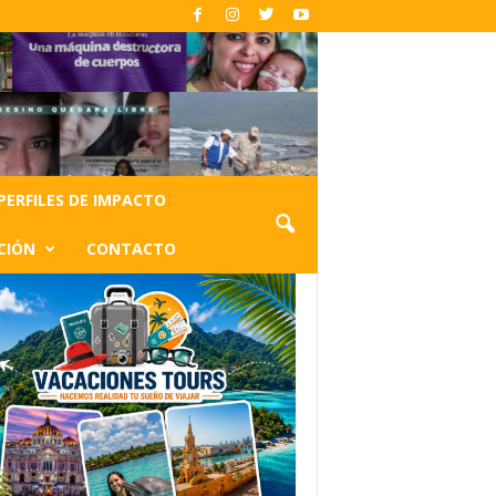
PERFILES DE IMPACTO
CIÓN
CONTACTO