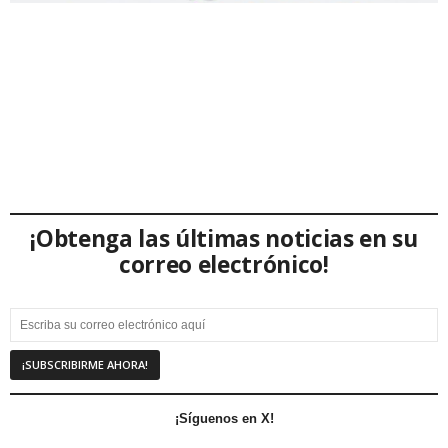
¡Obtenga las últimas noticias en su
correo electrónico!
¡Síguenos en X!