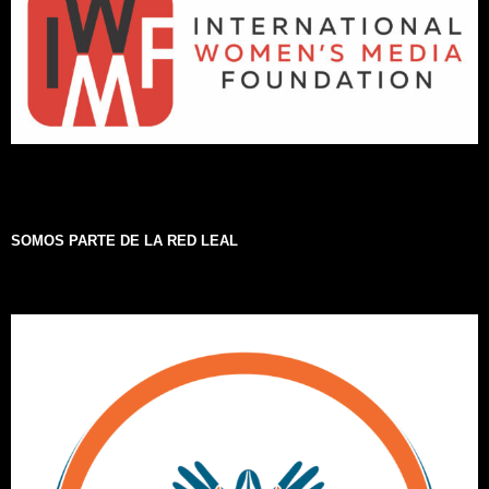
SOMOS PARTE DE LA RED LEAL