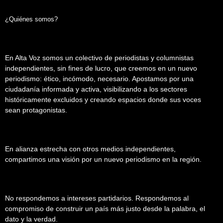
¿Quiénes somos?
En Alta Voz somos un colectivo de periodistas y columnistas
independientes, sin fines de lucro, que creemos en un nuevo
periodismo: ético, incómodo, necesario. Apostamos por una
ciudadanía informada y activa, visibilizando a los sectores
históricamente excluidos y creando espacios donde sus voces
sean protagonistas.
En alianza estrecha con otros medios independientes,
compartimos una visión por un nuevo periodismo en la región.
No respondemos a intereses partidarios. Respondemos al
compromiso de construir un país más justo desde la palabra, el
dato y la verdad.