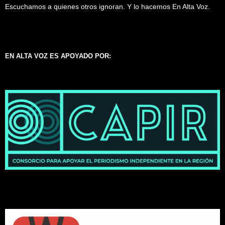
Escuchamos a quienes otros ignoran. Y lo hacemos En Alta Voz.
EN ALTA VOZ ES APOYADO POR: