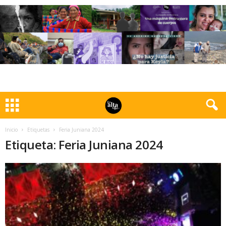
Inicio
Etiquetas
Feria Juniana 2024
Etiqueta: Feria Juniana 2024