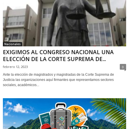
Nacionales
EXIGIMOS AL CONGRESO NACIONAL UNA
ELECCIÓN DE LA CORTE SUPREMA DE...
febrero 12, 2023
0
Ante la elección de magistrados y magistradas de la Corte Suprema de
Justicia las organizaciones aquí firmantes que representamos sectores
sociales, académicos...