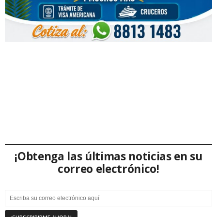
¡Obtenga las últimas noticias en su
correo electrónico!