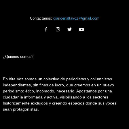
Contáctanos:
diarioenaltavoz@gmail.com
¿Quiénes somos?
En Alta Voz somos un colectivo de periodistas y columnistas
independientes, sin fines de lucro, que creemos en un nuevo
periodismo: ético, incómodo, necesario. Apostamos por una
ciudadanía informada y activa, visibilizando a los sectores
históricamente excluidos y creando espacios donde sus voces
sean protagonistas.