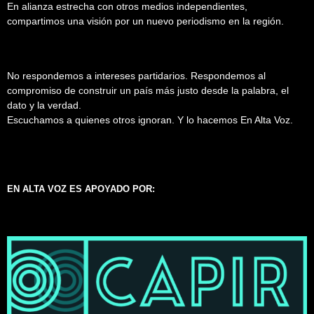
En alianza estrecha con otros medios independientes,
compartimos una visión por un nuevo periodismo en la región.
No respondemos a intereses partidarios. Respondemos al
compromiso de construir un país más justo desde la palabra, el
dato y la verdad.
Escuchamos a quienes otros ignoran. Y lo hacemos En Alta Voz.
EN ALTA VOZ ES APOYADO POR: