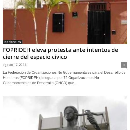
Nacionales
FOPRIDEH eleva protesta ante intentos de
cierre del espacio cívico
agosto 17, 2024
0
La Federación de Organizaciones No Gubernamentales para el Desarrollo de
Honduras (FOPRIDEH), integrada por 72 Organizaciones No
Gubernamentales de Desarrollo (ONGD) que...