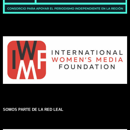
SOMOS PARTE DE LA RED LEAL