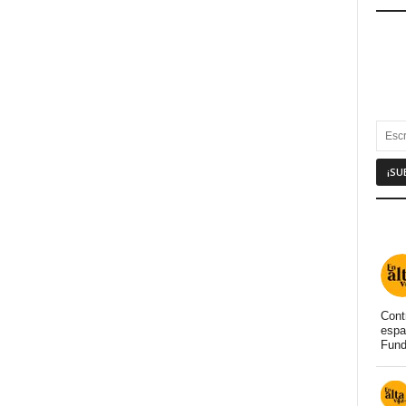
Cont
espa
Fund