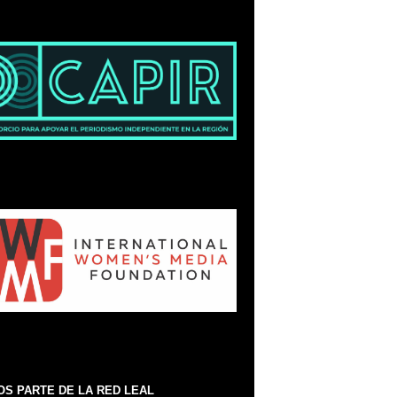
S PARTE DE LA RED LEAL