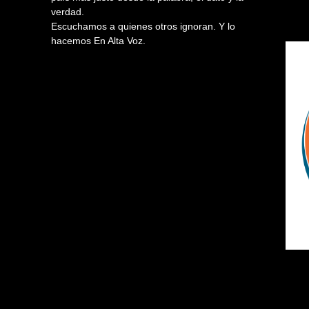
verdad.
Escuchamos a quienes otros ignoran. Y lo
hacemos En Alta Voz.