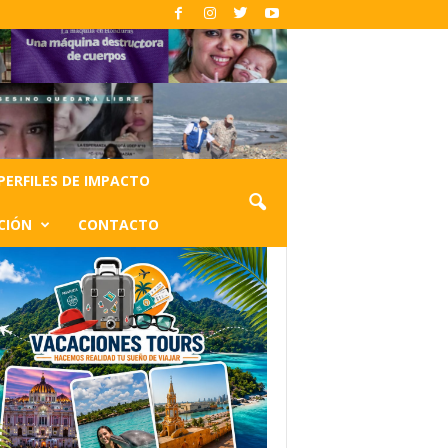
PERFILES DE IMPACTO
CIÓN
CONTACTO