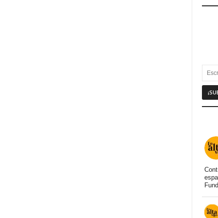
Cont
espa
Fund