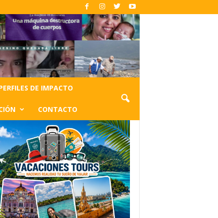
PERFILES DE IMPACTO
CIÓN
CONTACTO