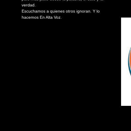
verdad.
Escuchamos a quienes otros ignoran. Y lo
hacemos En Alta Voz.