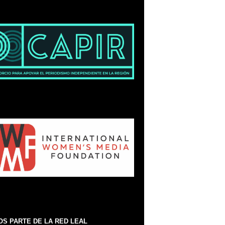
S PARTE DE LA RED LEAL