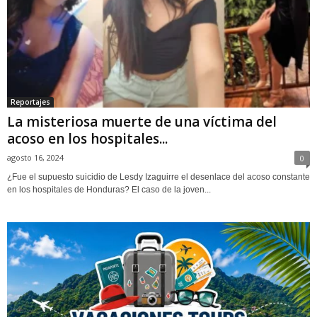
Reportajes
La misteriosa muerte de una víctima del
acoso en los hospitales...
agosto 16, 2024
0
¿Fue el supuesto suicidio de Lesdy Izaguirre el desenlace del acoso constante
en los hospitales de Honduras? El caso de la joven...