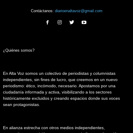
Contáctanos:
diarioenaltavoz@gmail.com
¿Quiénes somos?
En Alta Voz somos un colectivo de periodistas y columnistas
independientes, sin fines de lucro, que creemos en un nuevo
periodismo: ético, incómodo, necesario. Apostamos por una
ciudadanía informada y activa, visibilizando a los sectores
históricamente excluidos y creando espacios donde sus voces
sean protagonistas.
En alianza estrecha con otros medios independientes,