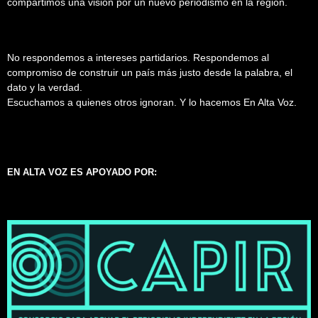
compartimos una visión por un nuevo periodismo en la región.
No respondemos a intereses partidarios. Respondemos al
compromiso de construir un país más justo desde la palabra, el
dato y la verdad.
Escuchamos a quienes otros ignoran. Y lo hacemos En Alta Voz.
EN ALTA VOZ ES APOYADO POR: