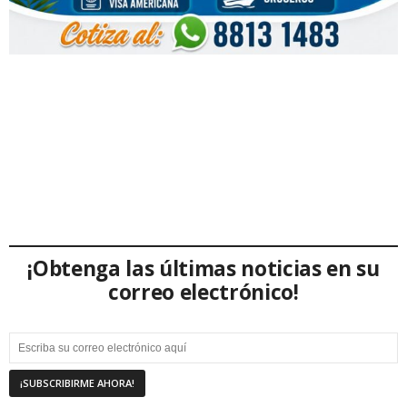
¡Obtenga las últimas noticias en su
correo electrónico!