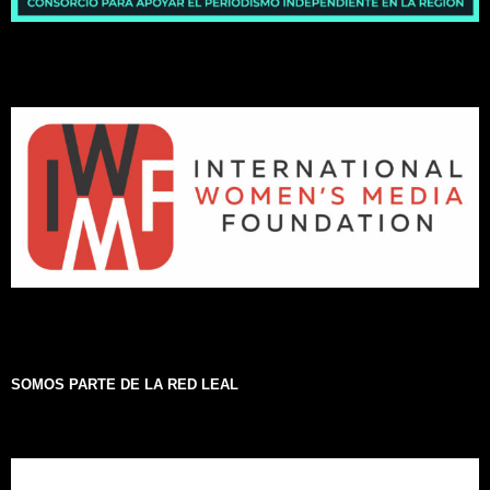
SOMOS PARTE DE LA RED LEAL