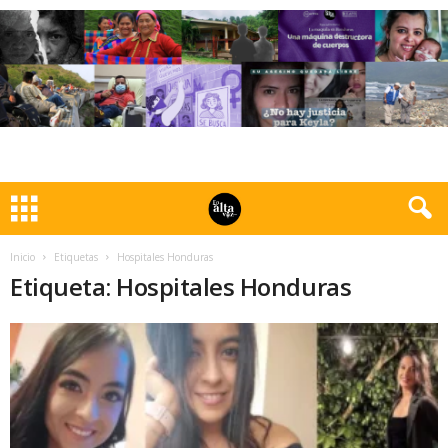
Inicio
Etiquetas
Hospitales Honduras
Etiqueta: Hospitales Honduras