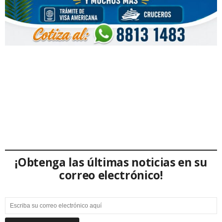
¡Obtenga las últimas noticias en su
correo electrónico!