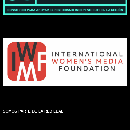
SOMOS PARTE DE LA RED LEAL