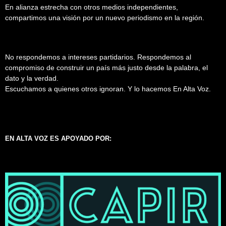
En alianza estrecha con otros medios independientes,
compartimos una visión por un nuevo periodismo en la región.
No respondemos a intereses partidarios. Respondemos al
compromiso de construir un país más justo desde la palabra, el
dato y la verdad.
Escuchamos a quienes otros ignoran. Y lo hacemos En Alta Voz.
EN ALTA VOZ ES APOYADO POR: