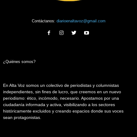
Contáctanos:
diarioenaltavoz@gmail.com
¿Quiénes somos?
En Alta Voz somos un colectivo de periodistas y columnistas
independientes, sin fines de lucro, que creemos en un nuevo
periodismo: ético, incómodo, necesario. Apostamos por una
ciudadanía informada y activa, visibilizando a los sectores
históricamente excluidos y creando espacios donde sus voces
sean protagonistas.