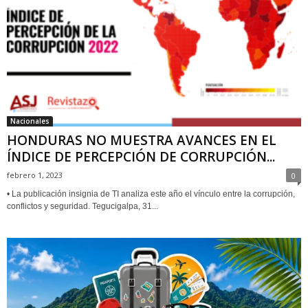
Nacionales
HONDURAS NO MUESTRA AVANCES EN EL
ÍNDICE DE PERCEPCIÓN DE CORRUPCIÓN...
febrero 1, 2023
0
• La publicación insignia de TI analiza este año el vínculo entre la corrupción,
conflictos y seguridad. Tegucigalpa, 31...