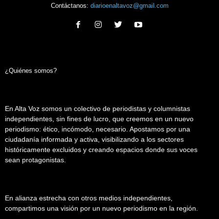
Contáctanos:
diarioenaltavoz@gmail.com
¿Quiénes somos?
En Alta Voz somos un colectivo de periodistas y columnistas
independientes, sin fines de lucro, que creemos en un nuevo
periodismo: ético, incómodo, necesario. Apostamos por una
ciudadanía informada y activa, visibilizando a los sectores
históricamente excluidos y creando espacios donde sus voces
sean protagonistas.
En alianza estrecha con otros medios independientes,
compartimos una visión por un nuevo periodismo en la región.