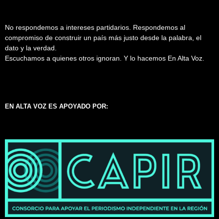
No respondemos a intereses partidarios. Respondemos al
compromiso de construir un país más justo desde la palabra, el
dato y la verdad.
Escuchamos a quienes otros ignoran. Y lo hacemos En Alta Voz.
EN ALTA VOZ ES APOYADO POR: