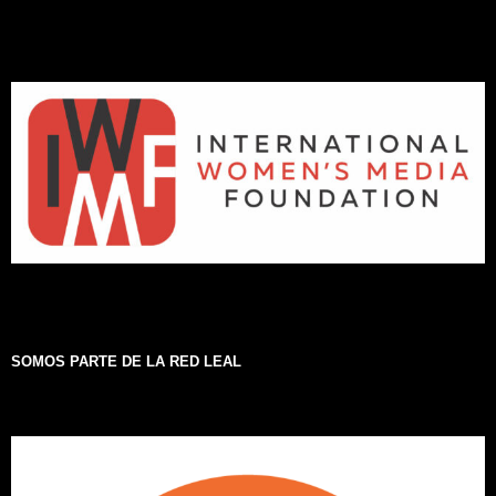
SOMOS PARTE DE LA RED LEAL