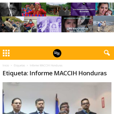
Inicio
Etiquetas
Informe MACCIH Honduras
Etiqueta: Informe MACCIH Honduras