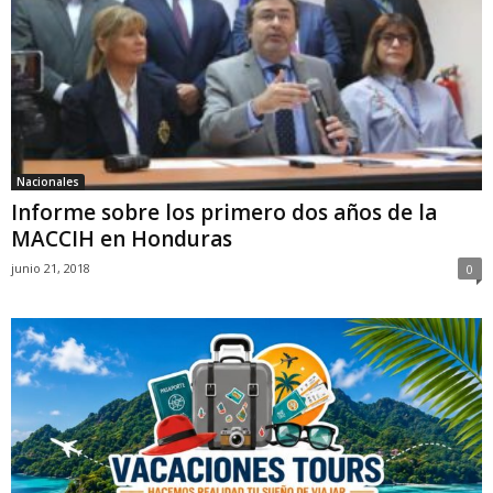
Nacionales
Informe sobre los primero dos años de la
MACCIH en Honduras
junio 21, 2018
0