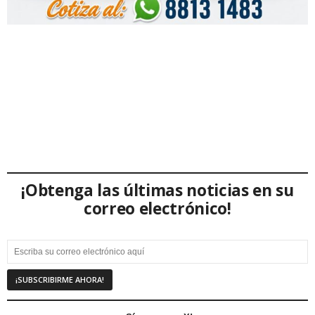
¡Obtenga las últimas noticias en su
correo electrónico!