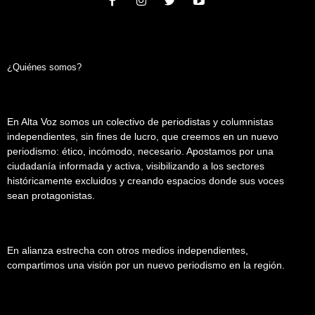
¿Quiénes somos?
En Alta Voz somos un colectivo de periodistas y columnistas
independientes, sin fines de lucro, que creemos en un nuevo
periodismo: ético, incómodo, necesario. Apostamos por una
ciudadanía informada y activa, visibilizando a los sectores
históricamente excluidos y creando espacios donde sus voces
sean protagonistas.
En alianza estrecha con otros medios independientes,
compartimos una visión por un nuevo periodismo en la región.