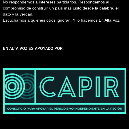
No respondemos a intereses partidarios. Respondemos al
compromiso de construir un país más justo desde la palabra, el
dato y la verdad.
Escuchamos a quienes otros ignoran. Y lo hacemos En Alta Voz.
EN ALTA VOZ ES APOYADO POR: