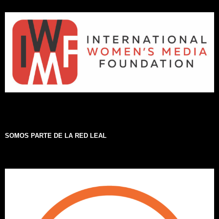
SOMOS PARTE DE LA RED LEAL