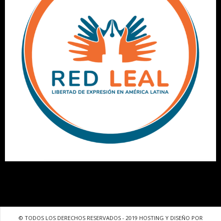
© TODOS LOS DERECHOS RESERVADOS - 2019 HOSTING Y DISEÑO POR