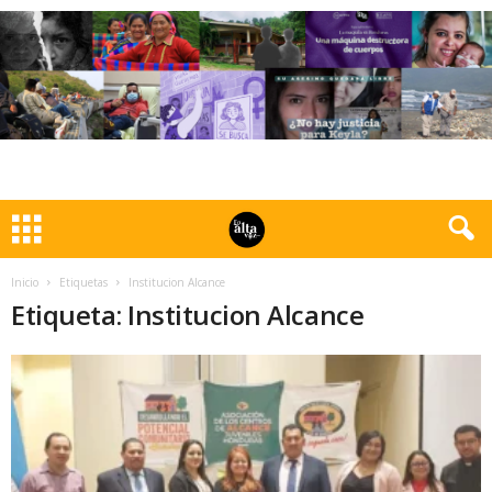
Inicio
Etiquetas
Institucion Alcance
Etiqueta: Institucion Alcance