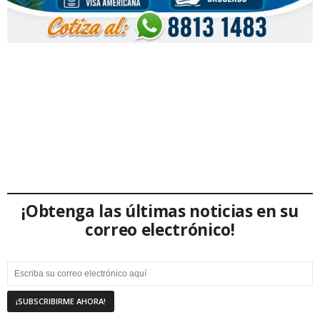
¡Obtenga las últimas noticias en su
correo electrónico!