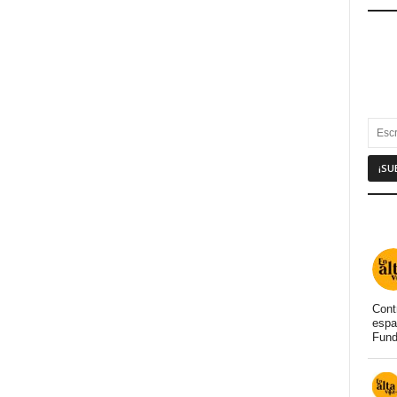
Cont
espa
Fund