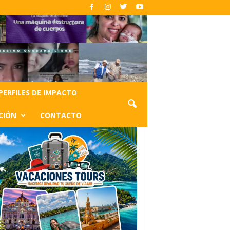
PERFILES DE IMPACTO
CIÓN
CONTACTO