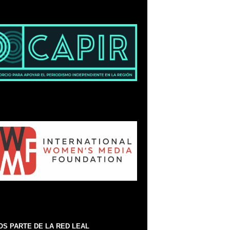
S PARTE DE LA RED LEAL