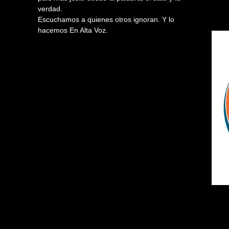
verdad.
Escuchamos a quienes otros ignoran. Y lo
hacemos En Alta Voz.