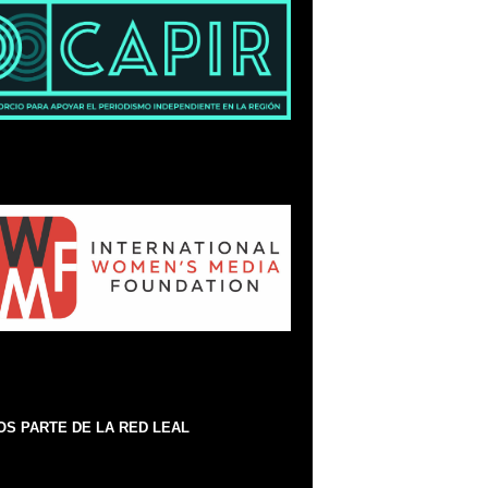
S PARTE DE LA RED LEAL