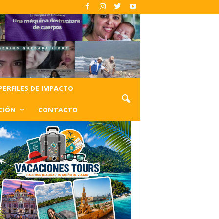
PERFILES DE IMPACTO
CIÓN
CONTACTO