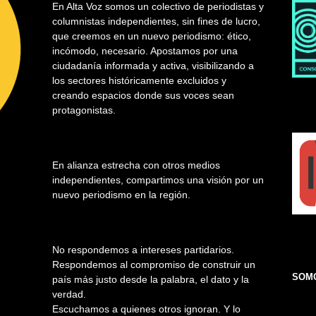
En Alta Voz somos un colectivo de periodistas y
columnistas independientes, sin fines de lucro,
que creemos en un nuevo periodismo: ético,
incómodo, necesario. Apostamos por una
ciudadanía informada y activa, visibilizando a
los sectores históricamente excluidos y
creando espacios donde sus voces sean
protagonistas.
En alianza estrecha con otros medios
independientes, compartimos una visión por un
nuevo periodismo en la región.
No respondemos a intereses partidarios.
Respondemos al compromiso de construir un
SOMO
país más justo desde la palabra, el dato y la
verdad.
Escuchamos a quienes otros ignoran. Y lo