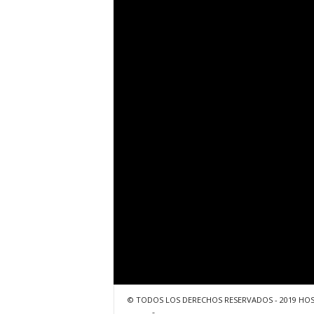
© TODOS LOS DERECHOS RESERVADOS - 2019 HO