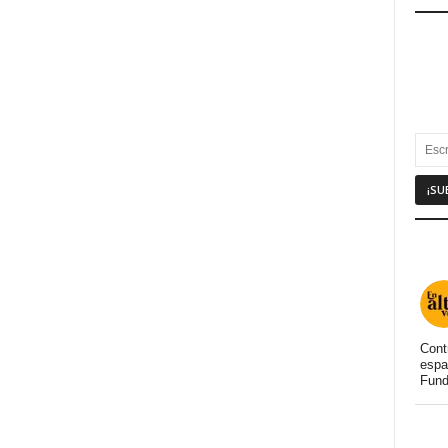
Cont
espa
Fund