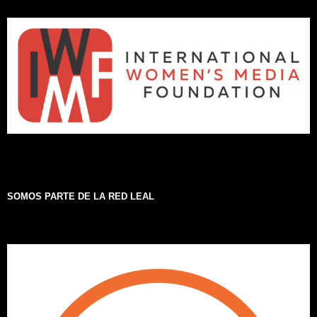
SOMOS PARTE DE LA RED LEAL