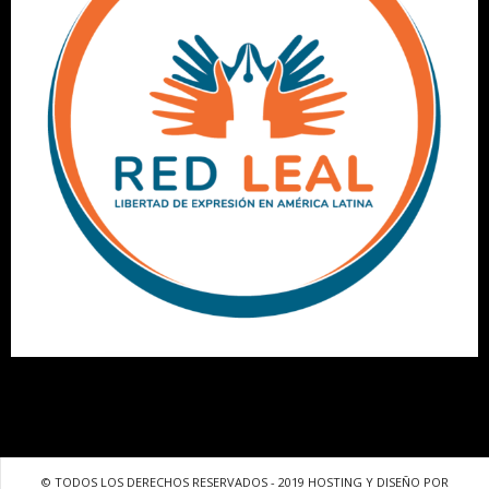
© TODOS LOS DERECHOS RESERVADOS - 2019 HOSTING Y DISEÑO POR