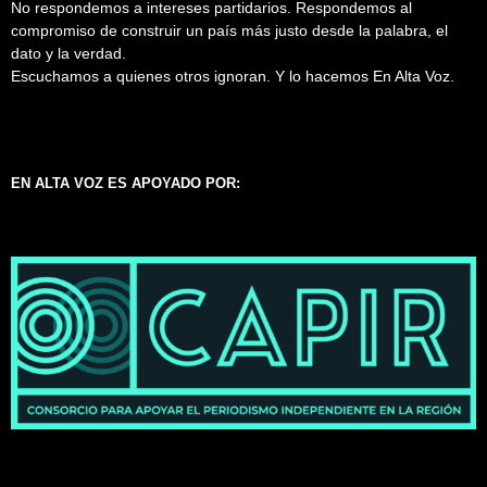
No respondemos a intereses partidarios. Respondemos al
compromiso de construir un país más justo desde la palabra, el
dato y la verdad.
Escuchamos a quienes otros ignoran. Y lo hacemos En Alta Voz.
EN ALTA VOZ ES APOYADO POR: