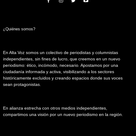
¿Quiénes somos?
En Alta Voz somos un colectivo de periodistas y columnistas
independientes, sin fines de lucro, que creemos en un nuevo
periodismo: ético, incómodo, necesario. Apostamos por una
ciudadanía informada y activa, visibilizando a los sectores
históricamente excluidos y creando espacios donde sus voces
sean protagonistas.
En alianza estrecha con otros medios independientes,
compartimos una visión por un nuevo periodismo en la región.