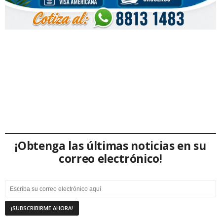
¡Obtenga las últimas noticias en su
correo electrónico!