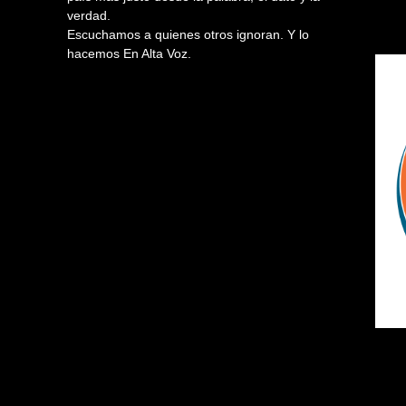
verdad.
Escuchamos a quienes otros ignoran. Y lo
hacemos En Alta Voz.