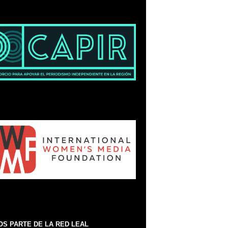
S PARTE DE LA RED LEAL