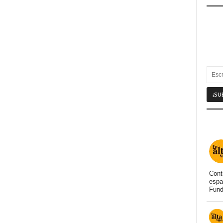
Cont
espa
Fund