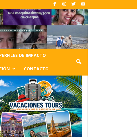
PERFILES DE IMPACTO
CIÓN
CONTACTO