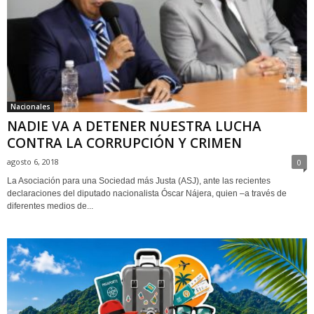
Nacionales
NADIE VA A DETENER NUESTRA LUCHA
CONTRA LA CORRUPCIÓN Y CRIMEN
agosto 6, 2018
0
La Asociación para una Sociedad más Justa (ASJ), ante las recientes
declaraciones del diputado nacionalista Óscar Nájera, quien –a través de
diferentes medios de...