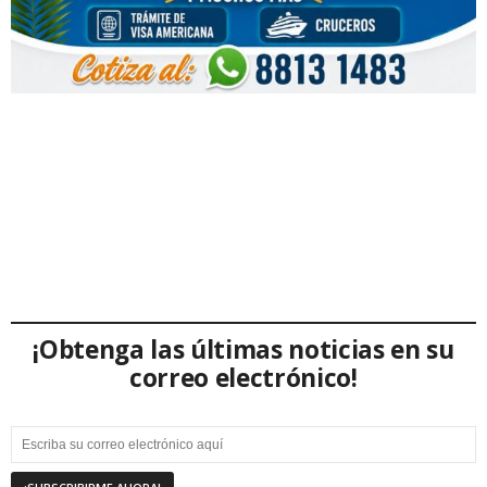
¡Obtenga las últimas noticias en su
correo electrónico!