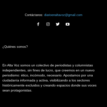
Contáctanos:
diarioenaltavoz@gmail.com
¿Quiénes somos?
En Alta Voz somos un colectivo de periodistas y columnistas
independientes, sin fines de lucro, que creemos en un nuevo
periodismo: ético, incómodo, necesario. Apostamos por una
ciudadanía informada y activa, visibilizando a los sectores
históricamente excluidos y creando espacios donde sus voces
sean protagonistas.