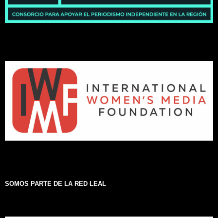
SOMOS PARTE DE LA RED LEAL