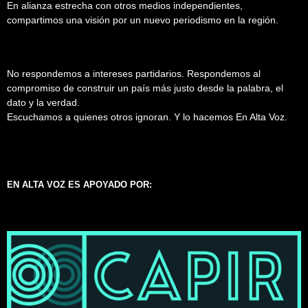
En alianza estrecha con otros medios independientes,
compartimos una visión por un nuevo periodismo en la región.
No respondemos a intereses partidarios. Respondemos al
compromiso de construir un país más justo desde la palabra, el
dato y la verdad.
Escuchamos a quienes otros ignoran. Y lo hacemos En Alta Voz.
EN ALTA VOZ ES APOYADO POR: