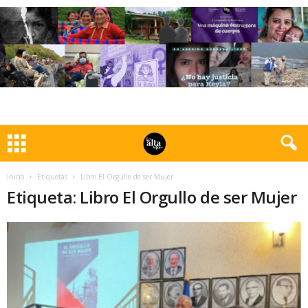
Inicio
Etiquetas
Libro El Orgullo de ser Mujer
Etiqueta: Libro El Orgullo de ser Mujer