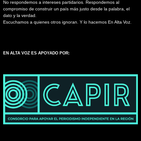
No respondemos a intereses partidarios. Respondemos al
compromiso de construir un país más justo desde la palabra, el
dato y la verdad.
Escuchamos a quienes otros ignoran. Y lo hacemos En Alta Voz.
EN ALTA VOZ ES APOYADO POR: