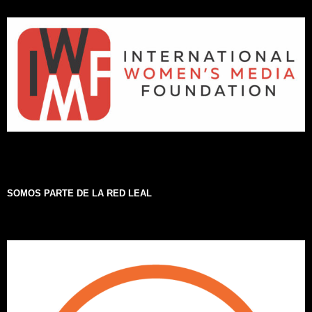
SOMOS PARTE DE LA RED LEAL