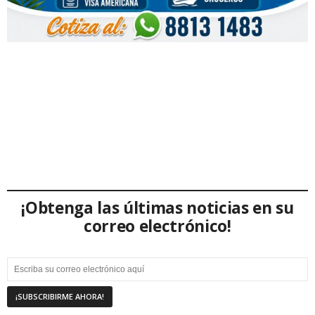
¡Obtenga las últimas noticias en su
correo electrónico!