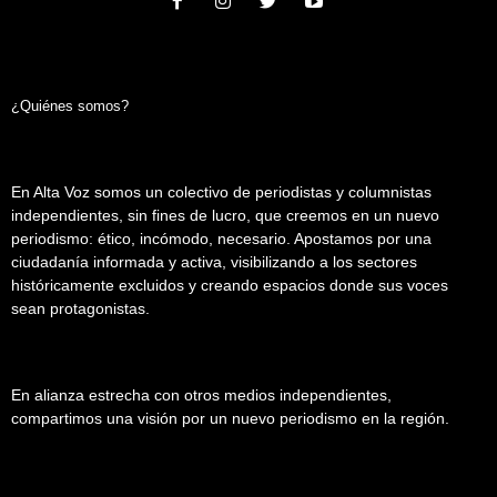
¿Quiénes somos?
En Alta Voz somos un colectivo de periodistas y columnistas
independientes, sin fines de lucro, que creemos en un nuevo
periodismo: ético, incómodo, necesario. Apostamos por una
ciudadanía informada y activa, visibilizando a los sectores
históricamente excluidos y creando espacios donde sus voces
sean protagonistas.
En alianza estrecha con otros medios independientes,
compartimos una visión por un nuevo periodismo en la región.