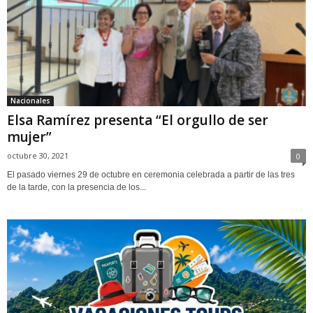
Nacionales
Elsa Ramírez presenta “El orgullo de ser
mujer”
octubre 30, 2021
0
El pasado viernes 29 de octubre en ceremonia celebrada a partir de las tres
de la tarde, con la presencia de los...