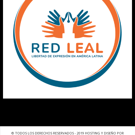
© TODOS LOS DERECHOS RESERVADOS - 2019 HOSTING Y DISEÑO POR