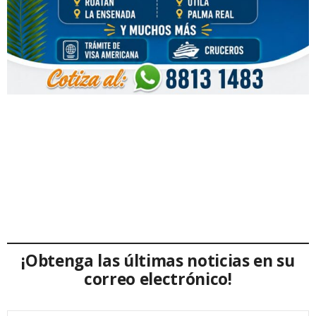
¡Obtenga las últimas noticias en su
correo electrónico!