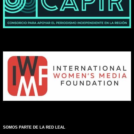
SOMOS PARTE DE LA RED LEAL