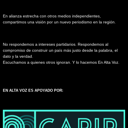
En alianza estrecha con otros medios independientes,
compartimos una visión por un nuevo periodismo en la región.
No respondemos a intereses partidarios. Respondemos al
compromiso de construir un país más justo desde la palabra, el
dato y la verdad.
Escuchamos a quienes otros ignoran. Y lo hacemos En Alta Voz.
EN ALTA VOZ ES APOYADO POR: