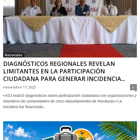
Nacionales
DIAGNÓSTICOS REGIONALES REVELAN
LIMITANTES EN LA PARTICIPACIÓN
CIUDADANA PARA GENERAR INCIDENCIA...
noviembre 17, 2022
0
• ASJ realizó diagnósticos sobre participación ciudadana con organizaciones y
miembros de comunidades de cinco departamentos de Honduras.• La
iniciativa fue financiada...