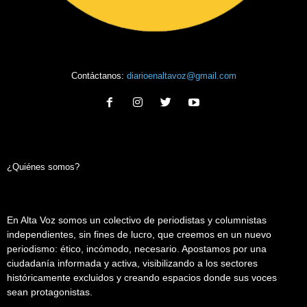
Contáctanos:
diarioenaltavoz@gmail.com
¿Quiénes somos?
En Alta Voz somos un colectivo de periodistas y columnistas
independientes, sin fines de lucro, que creemos en un nuevo
periodismo: ético, incómodo, necesario. Apostamos por una
ciudadanía informada y activa, visibilizando a los sectores
históricamente excluidos y creando espacios donde sus voces
sean protagonistas.