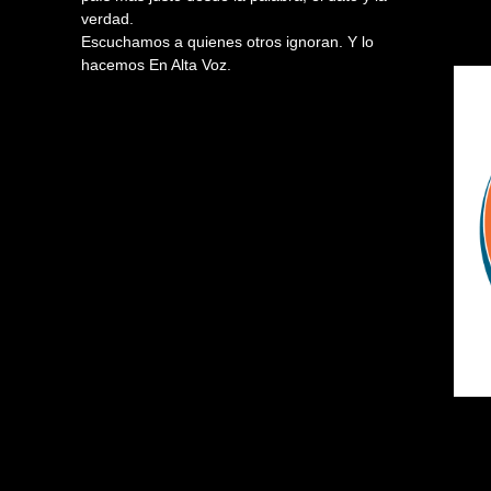
verdad.
Escuchamos a quienes otros ignoran. Y lo
hacemos En Alta Voz.