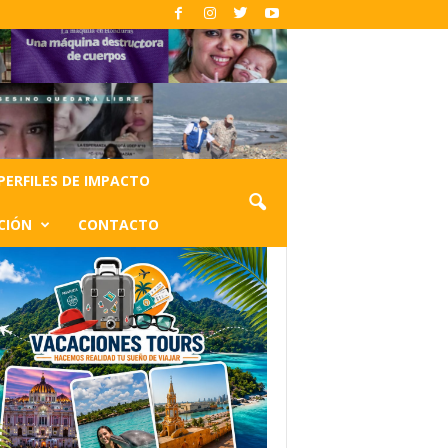
PERFILES DE IMPACTO
CIÓN
CONTACTO