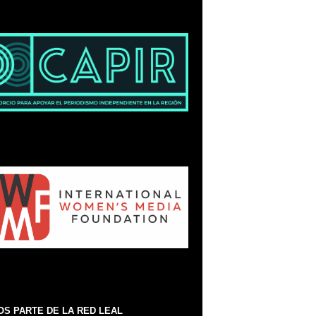
S PARTE DE LA RED LEAL