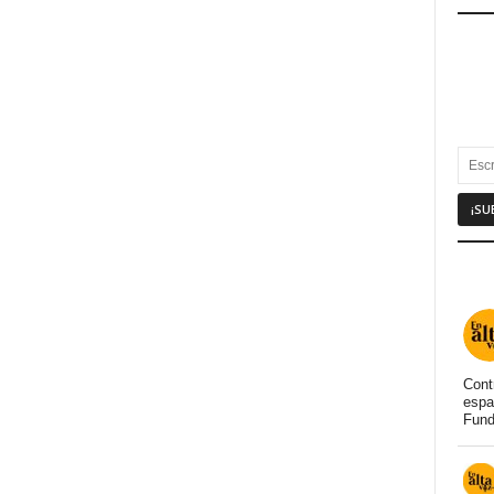
Cont
espa
Fund