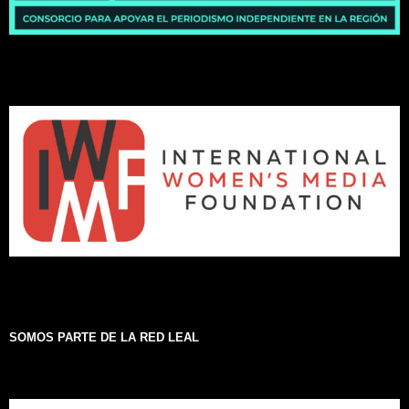
SOMOS PARTE DE LA RED LEAL