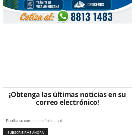
¡Obtenga las últimas noticias en su
correo electrónico!