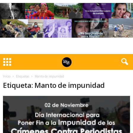
Inicio
Etiquetas
Manto de impunidad
Etiqueta: Manto de impunidad