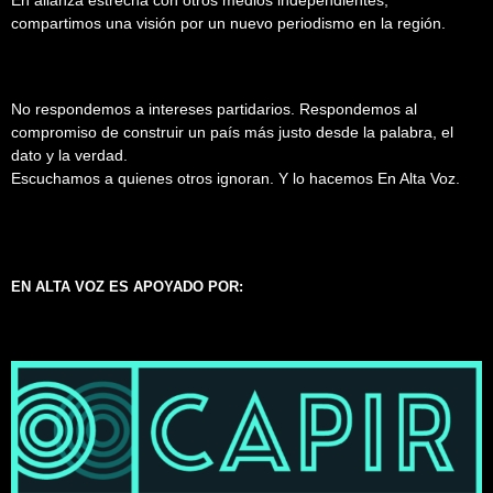
compartimos una visión por un nuevo periodismo en la región.
No respondemos a intereses partidarios. Respondemos al
compromiso de construir un país más justo desde la palabra, el
dato y la verdad.
Escuchamos a quienes otros ignoran. Y lo hacemos En Alta Voz.
EN ALTA VOZ ES APOYADO POR: