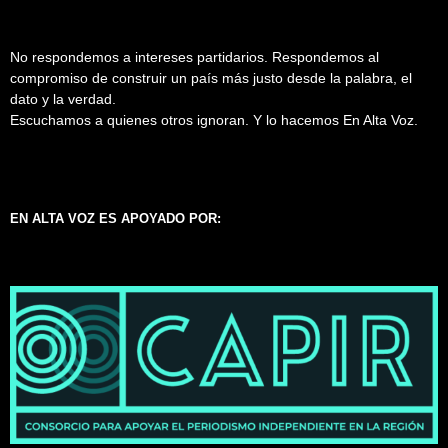
No respondemos a intereses partidarios. Respondemos al
compromiso de construir un país más justo desde la palabra, el
dato y la verdad.
Escuchamos a quienes otros ignoran. Y lo hacemos En Alta Voz.
EN ALTA VOZ ES APOYADO POR: