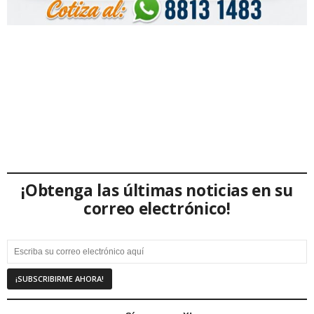
¡Obtenga las últimas noticias en su
correo electrónico!