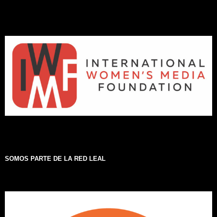
SOMOS PARTE DE LA RED LEAL