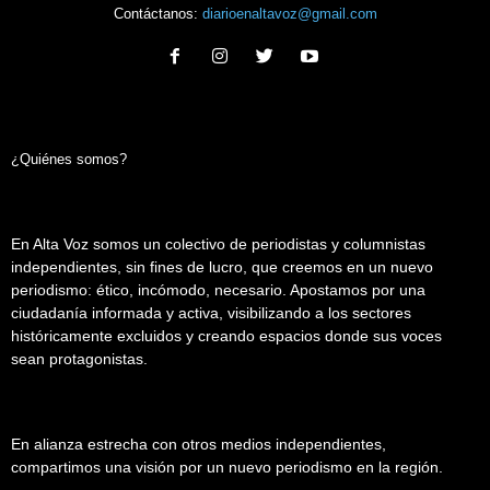
Contáctanos:
diarioenaltavoz@gmail.com
¿Quiénes somos?
En Alta Voz somos un colectivo de periodistas y columnistas
independientes, sin fines de lucro, que creemos en un nuevo
periodismo: ético, incómodo, necesario. Apostamos por una
ciudadanía informada y activa, visibilizando a los sectores
históricamente excluidos y creando espacios donde sus voces
sean protagonistas.
En alianza estrecha con otros medios independientes,
compartimos una visión por un nuevo periodismo en la región.