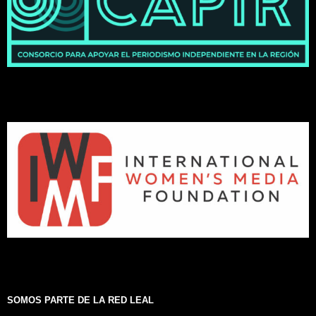
SOMOS PARTE DE LA RED LEAL