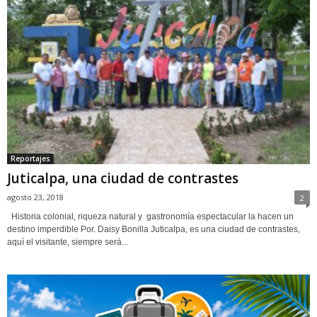
Reportajes
Juticalpa, una ciudad de contrastes
agosto 23, 2018
2
Historia colonial, riqueza natural y gastronomía espectacular la hacen un
destino imperdible Por. Daisy Bonilla Juticalpa, es una ciudad de contrastes,
aquí el visitante, siempre será...