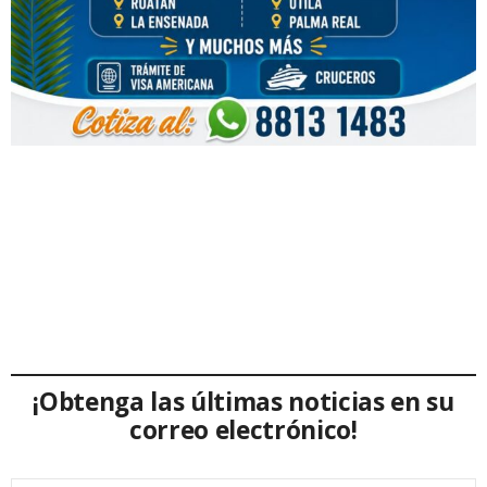
¡Obtenga las últimas noticias en su
correo electrónico!