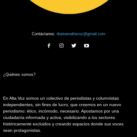
Contáctanos:
diarioenaltavoz@gmail.com
¿Quiénes somos?
En Alta Voz somos un colectivo de periodistas y columnistas
independientes, sin fines de lucro, que creemos en un nuevo
periodismo: ético, incómodo, necesario. Apostamos por una
ciudadanía informada y activa, visibilizando a los sectores
históricamente excluidos y creando espacios donde sus voces
sean protagonistas.