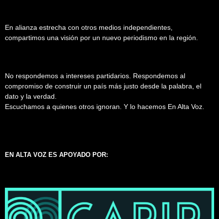
En alianza estrecha con otros medios independientes,
compartimos una visión por un nuevo periodismo en la región.
No respondemos a intereses partidarios. Respondemos al
compromiso de construir un país más justo desde la palabra, el
dato y la verdad.
Escuchamos a quienes otros ignoran. Y lo hacemos En Alta Voz.
EN ALTA VOZ ES APOYADO POR: