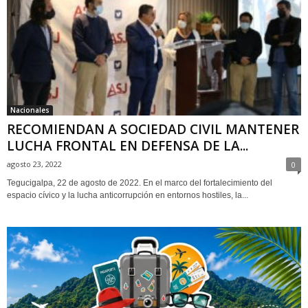
Nacionales
RECOMIENDAN A SOCIEDAD CIVIL MANTENER
LUCHA FRONTAL EN DEFENSA DE LA...
agosto 23, 2022
0
Tegucigalpa, 22 de agosto de 2022. En el marco del fortalecimiento del
espacio cívico y la lucha anticorrupción en entornos hostiles, la...