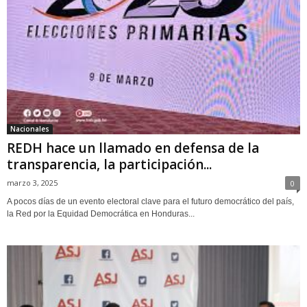
Nacionales
REDH hace un llamado en defensa de la
transparencia, la participación...
marzo 3, 2025
0
A pocos días de un evento electoral clave para el futuro democrático del país,
la Red por la Equidad Democrática en Honduras...