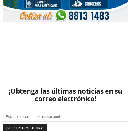
¡Obtenga las últimas noticias en su
correo electrónico!