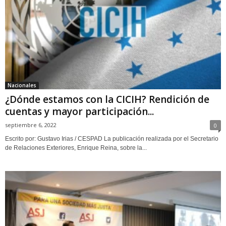
Nacionales
¿Dónde estamos con la CICIH? Rendición de
cuentas y mayor participación...
septiembre 6, 2022
0
Escrito por: Gustavo Irias / CESPAD La publicación realizada por el Secretario
de Relaciones Exteriores, Enrique Reina, sobre la...