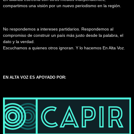
compartimos una visión por un nuevo periodismo en la región.
No respondemos a intereses partidarios. Respondemos al
compromiso de construir un país más justo desde la palabra, el
dato y la verdad.
Escuchamos a quienes otros ignoran. Y lo hacemos En Alta Voz.
EN ALTA VOZ ES APOYADO POR: