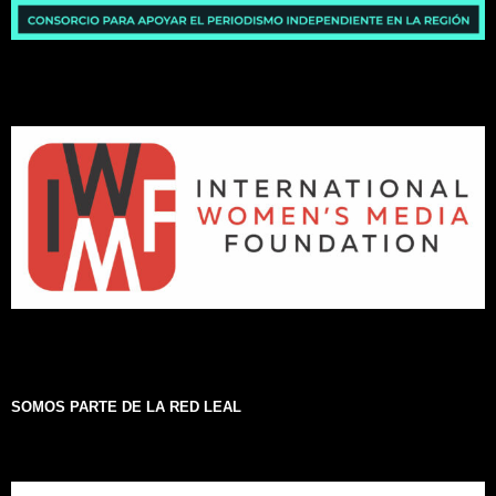
SOMOS PARTE DE LA RED LEAL