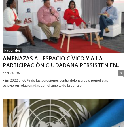
Nacionales
AMENAZAS AL ESPACIO CÍVICO Y A LA
PARTICIPACIÓN CIUDADANA PERSISTEN EN...
abril 26, 2023
0
• En 2022 el 60 % de las agresiones contra defensores o periodistas
estuvieron relacionadas con el ámbito de la tierra o...