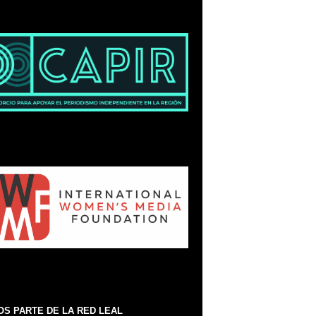
S PARTE DE LA RED LEAL