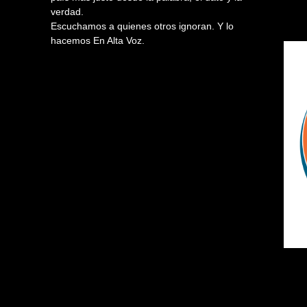
verdad.
Escuchamos a quienes otros ignoran. Y lo
hacemos En Alta Voz.