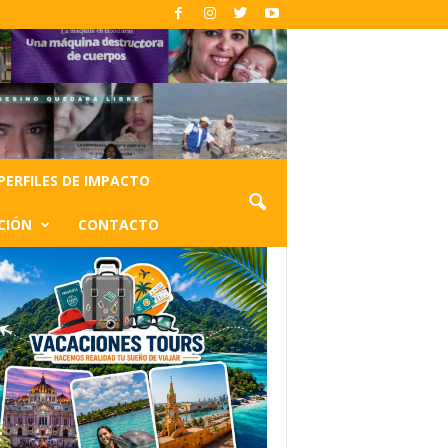
PERFILES DE IMPACTO
CIÓN
CONTACTO