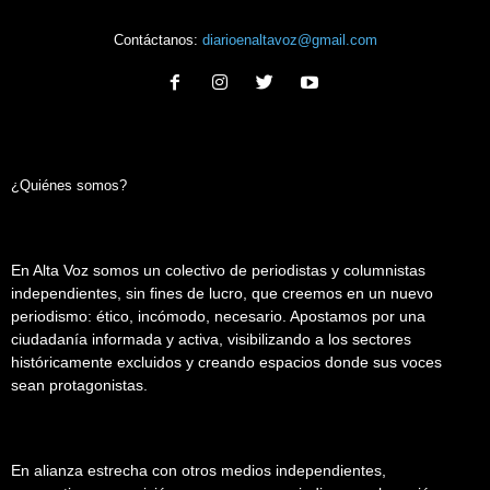
Contáctanos:
diarioenaltavoz@gmail.com
¿Quiénes somos?
En Alta Voz somos un colectivo de periodistas y columnistas
independientes, sin fines de lucro, que creemos en un nuevo
periodismo: ético, incómodo, necesario. Apostamos por una
ciudadanía informada y activa, visibilizando a los sectores
históricamente excluidos y creando espacios donde sus voces
sean protagonistas.
En alianza estrecha con otros medios independientes,