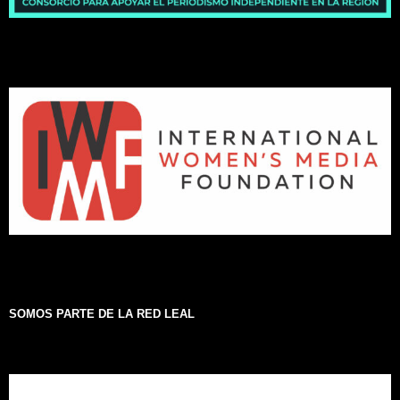
SOMOS PARTE DE LA RED LEAL