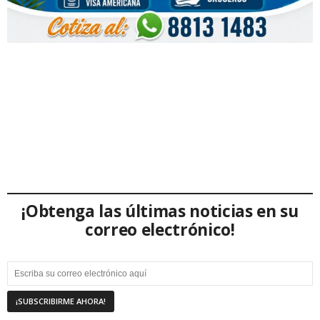
¡Obtenga las últimas noticias en su
correo electrónico!