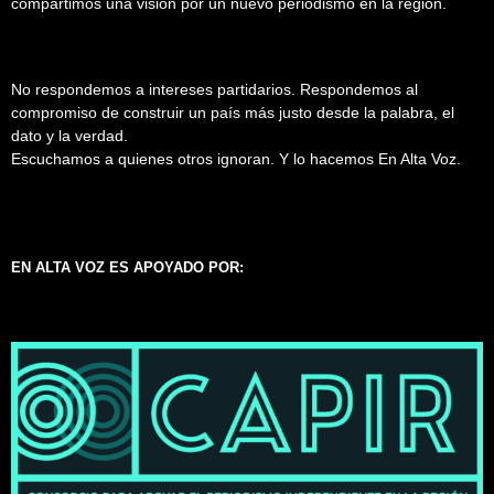
compartimos una visión por un nuevo periodismo en la región.
No respondemos a intereses partidarios. Respondemos al
compromiso de construir un país más justo desde la palabra, el
dato y la verdad.
Escuchamos a quienes otros ignoran. Y lo hacemos En Alta Voz.
EN ALTA VOZ ES APOYADO POR: