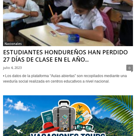
Nacionales
ESTUDIANTES HONDUREÑOS HAN PERDIDO
27 DÍAS DE CLASE EN EL AÑO...
julio 4, 2023
0
• Los datos de la plataforma “Aulas abiertas” son recopilados mediante una
veeduría social realizada en centros educativos a nivel nacional.