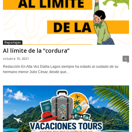
Reportajes
Al límite de la “cordura”
octubre 10, 2021
0
Redacción En Alta Voz Dalila Lagos siempre ha estado al cuidado de su
hermano menor Julio César, desde que...