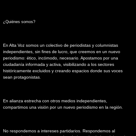
¿Quiénes somos?
En Alta Voz somos un colectivo de periodistas y columnistas
independientes, sin fines de lucro, que creemos en un nuevo
periodismo: ético, incómodo, necesario. Apostamos por una
ciudadanía informada y activa, visibilizando a los sectores
históricamente excluidos y creando espacios donde sus voces
sean protagonistas.
En alianza estrecha con otros medios independientes,
compartimos una visión por un nuevo periodismo en la región.
No respondemos a intereses partidarios. Respondemos al