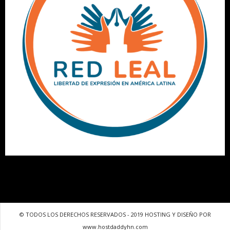
© TODOS LOS DERECHOS RESERVADOS - 2019 HOSTING Y DISEÑO POR
www.hostdaddyhn.com