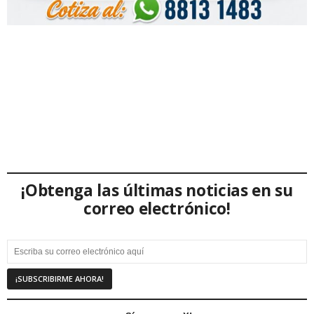
¡Obtenga las últimas noticias en su
correo electrónico!