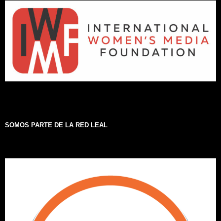
SOMOS PARTE DE LA RED LEAL