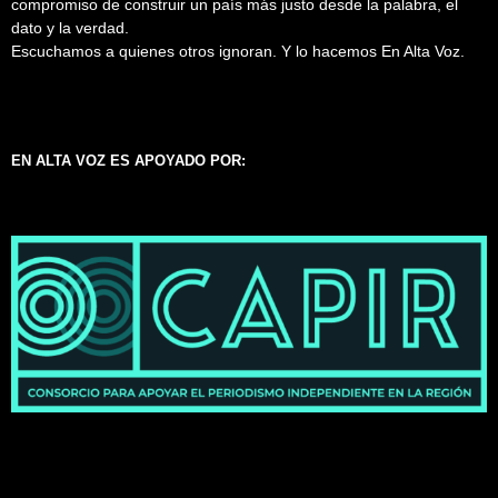
compromiso de construir un país más justo desde la palabra, el
dato y la verdad.
Escuchamos a quienes otros ignoran. Y lo hacemos En Alta Voz.
EN ALTA VOZ ES APOYADO POR: