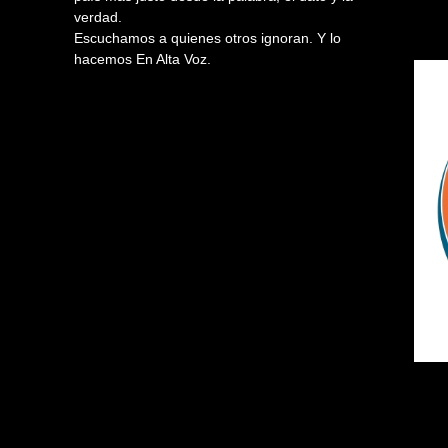
verdad.
Escuchamos a quienes otros ignoran. Y lo
hacemos En Alta Voz.