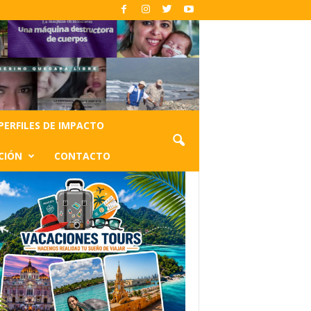
PERFILES DE IMPACTO
CIÓN
CONTACTO