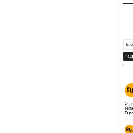
Cont
espa
Fund