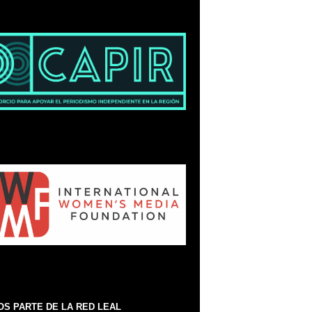
S PARTE DE LA RED LEAL