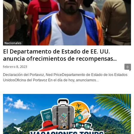
Nacionales
El Departamento de Estado de EE. UU.
anuncia ofrecimientos de recompensas...
febrero 8, 2023
0
Declaración del Portavoz, Ned PriceDepartamento de Estado de los Estados
UnidosOficina del Portavoz En el día de hoy, anunciamos...