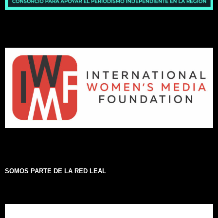
SOMOS PARTE DE LA RED LEAL