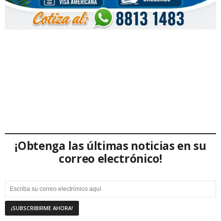
¡Obtenga las últimas noticias en su
correo electrónico!