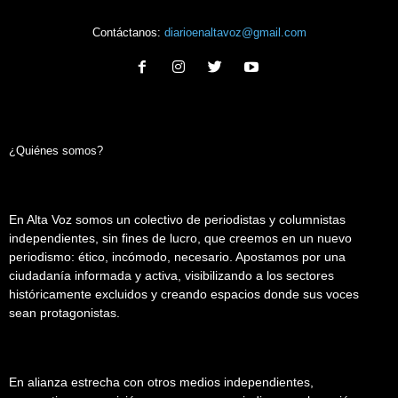
Contáctanos:
diarioenaltavoz@gmail.com
¿Quiénes somos?
En Alta Voz somos un colectivo de periodistas y columnistas
independientes, sin fines de lucro, que creemos en un nuevo
periodismo: ético, incómodo, necesario. Apostamos por una
ciudadanía informada y activa, visibilizando a los sectores
históricamente excluidos y creando espacios donde sus voces
sean protagonistas.
En alianza estrecha con otros medios independientes,