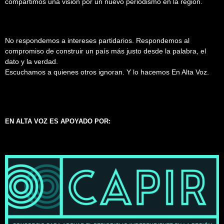
compartimos una visión por un nuevo periodismo en la región.
No respondemos a intereses partidarios. Respondemos al
compromiso de construir un país más justo desde la palabra, el
dato y la verdad.
Escuchamos a quienes otros ignoran. Y lo hacemos En Alta Voz.
EN ALTA VOZ ES APOYADO POR: