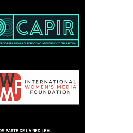
S PARTE DE LA RED LEAL