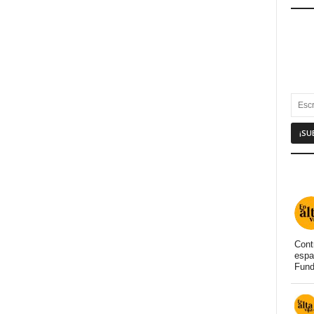
Cont
espa
Fund