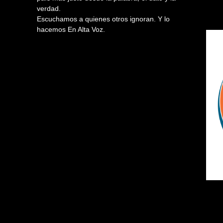
verdad.
Escuchamos a quienes otros ignoran. Y lo
hacemos En Alta Voz.