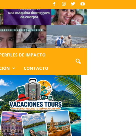
PERFILES DE IMPACTO
CIÓN
CONTACTO