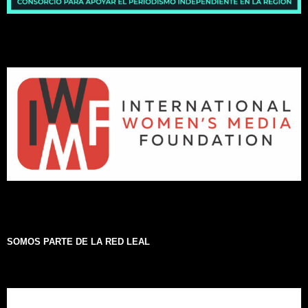
SOMOS PARTE DE LA RED LEAL