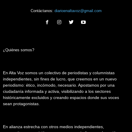
Contáctanos:
diarioenaltavoz@gmail.com
¿Quiénes somos?
En Alta Voz somos un colectivo de periodistas y columnistas
independientes, sin fines de lucro, que creemos en un nuevo
periodismo: ético, incómodo, necesario. Apostamos por una
ciudadanía informada y activa, visibilizando a los sectores
históricamente excluidos y creando espacios donde sus voces
sean protagonistas.
En alianza estrecha con otros medios independientes,