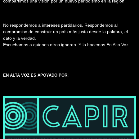
compartimos una visión por un nuevo periodismo en la región.
No respondemos a intereses partidarios. Respondemos al
compromiso de construir un país más justo desde la palabra, el
dato y la verdad.
Escuchamos a quienes otros ignoran. Y lo hacemos En Alta Voz.
EN ALTA VOZ ES APOYADO POR: