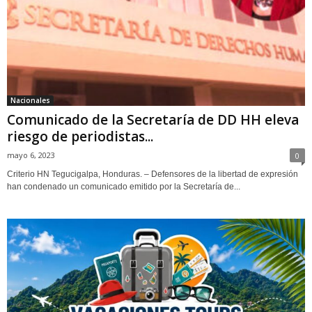
Nacionales
Comunicado de la Secretaría de DD HH eleva
riesgo de periodistas...
mayo 6, 2023
0
Criterio HN Tegucigalpa, Honduras. – Defensores de la libertad de expresión
han condenado un comunicado emitido por la Secretaría de...