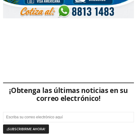
¡Obtenga las últimas noticias en su
correo electrónico!