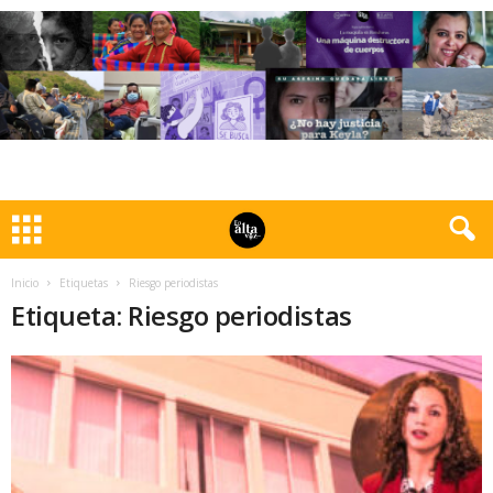
Inicio
Etiquetas
Riesgo periodistas
Etiqueta: Riesgo periodistas