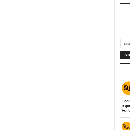
Cont
espa
Fund