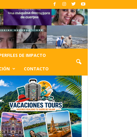
PERFILES DE IMPACTO
CIÓN
CONTACTO