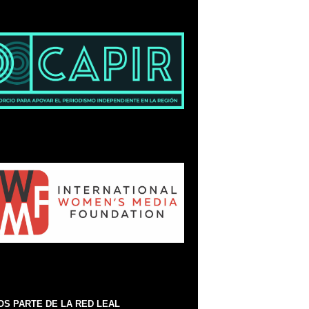
S PARTE DE LA RED LEAL