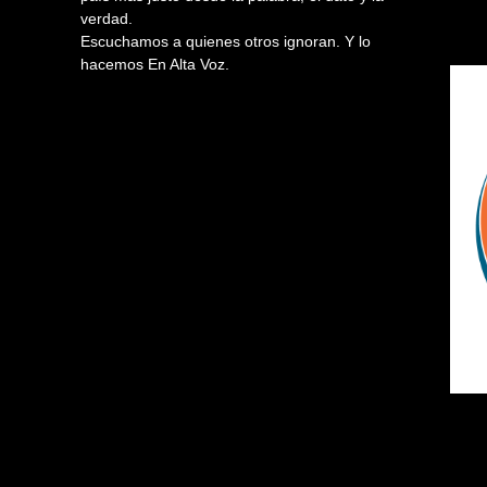
verdad.
Escuchamos a quienes otros ignoran. Y lo
hacemos En Alta Voz.