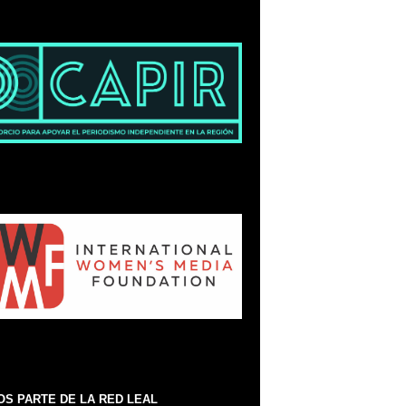
S PARTE DE LA RED LEAL