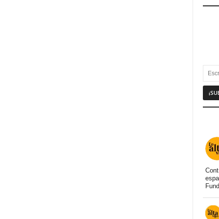
Cont
espa
Fund