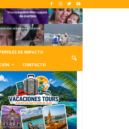
PERFILES DE IMPACTO
CIÓN
CONTACTO