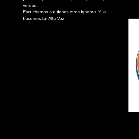
verdad.
Escuchamos a quienes otros ignoran. Y lo
hacemos En Alta Voz.