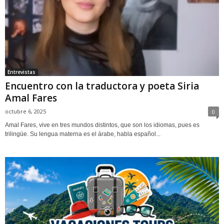
Entrevistas
Encuentro con la traductora y poeta Siria
Amal Fares
octubre 6, 2025
0
Amal Fares, vive en tres mundos distintos, que son los idiomas, pues es
trilingüe. Su lengua materna es el árabe, habla español...