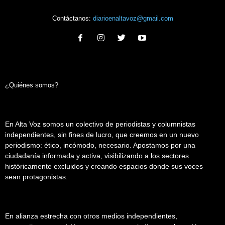
Contáctanos:
diarioenaltavoz@gmail.com
¿Quiénes somos?
En Alta Voz somos un colectivo de periodistas y columnistas
independientes, sin fines de lucro, que creemos en un nuevo
periodismo: ético, incómodo, necesario. Apostamos por una
ciudadanía informada y activa, visibilizando a los sectores
históricamente excluidos y creando espacios donde sus voces
sean protagonistas.
En alianza estrecha con otros medios independientes,