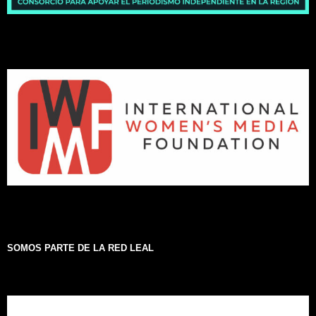
SOMOS PARTE DE LA RED LEAL