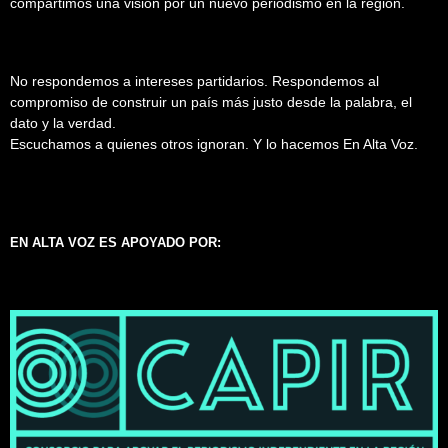
compartimos una visión por un nuevo periodismo en la región.
No respondemos a intereses partidarios. Respondemos al
compromiso de construir un país más justo desde la palabra, el
dato y la verdad.
Escuchamos a quienes otros ignoran. Y lo hacemos En Alta Voz.
EN ALTA VOZ ES APOYADO POR: