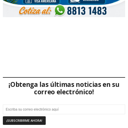
¡Obtenga las últimas noticias en su
correo electrónico!