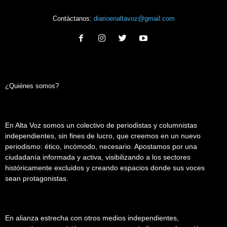
Contáctanos:
diarioenaltavoz@gmail.com
¿Quiénes somos?
En Alta Voz somos un colectivo de periodistas y columnistas
independientes, sin fines de lucro, que creemos en un nuevo
periodismo: ético, incómodo, necesario. Apostamos por una
ciudadanía informada y activa, visibilizando a los sectores
históricamente excluidos y creando espacios donde sus voces
sean protagonistas.
En alianza estrecha con otros medios independientes,