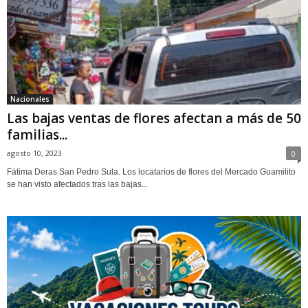
Nacionales
Las bajas ventas de flores afectan a más de 50
familias...
agosto 10, 2023
0
Fátima Deras San Pedro Sula. Los locatarios de flores del Mercado Guamilito
se han visto afectados tras las bajas...