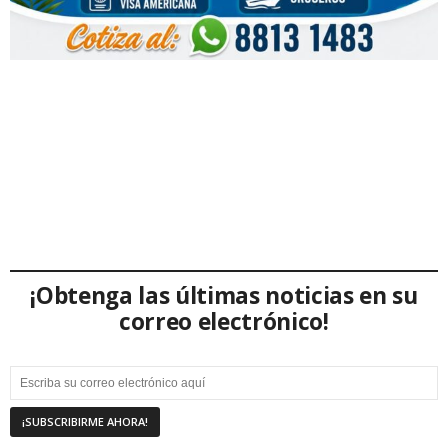
¡Obtenga las últimas noticias en su
correo electrónico!