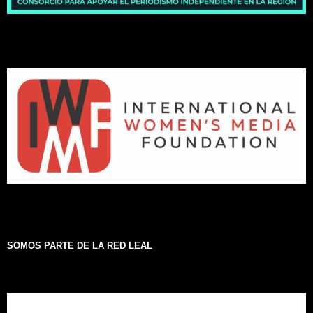
SOMOS PARTE DE LA RED LEAL