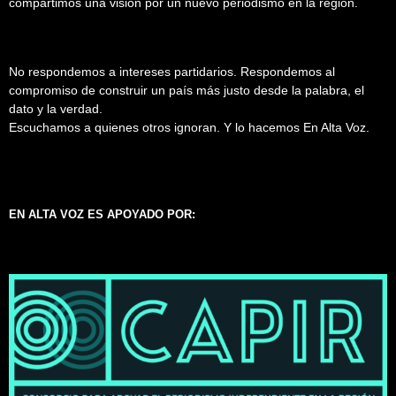
compartimos una visión por un nuevo periodismo en la región.
No respondemos a intereses partidarios. Respondemos al
compromiso de construir un país más justo desde la palabra, el
dato y la verdad.
Escuchamos a quienes otros ignoran. Y lo hacemos En Alta Voz.
EN ALTA VOZ ES APOYADO POR: