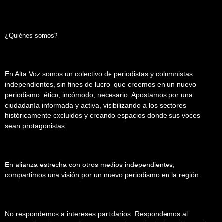
¿Quiénes somos?
En Alta Voz somos un colectivo de periodistas y columnistas
independientes, sin fines de lucro, que creemos en un nuevo
periodismo: ético, incómodo, necesario. Apostamos por una
ciudadanía informada y activa, visibilizando a los sectores
históricamente excluidos y creando espacios donde sus voces
sean protagonistas.
En alianza estrecha con otros medios independientes,
compartimos una visión por un nuevo periodismo en la región.
No respondemos a intereses partidarios. Respondemos al