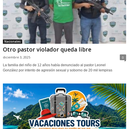
Nacionales
Otro pastor violador queda libre
diciembre 3, 2025
0
La familia del niño de 12 años había denunciado al pastor Leonel
González por intento de agresión sexual y soborno de 20 mil lempiras