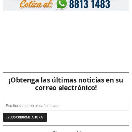
¡Obtenga las últimas noticias en su
correo electrónico!