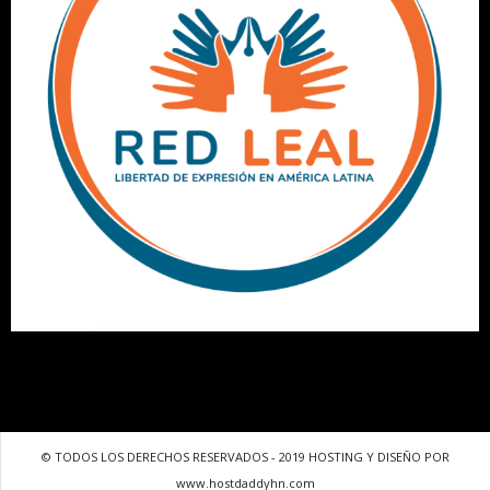
© TODOS LOS DERECHOS RESERVADOS - 2019 HOSTING Y DISEÑO POR
www.hostdaddyhn.com