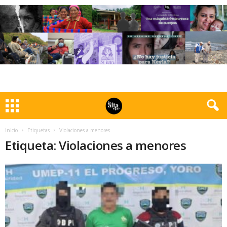
Inicio
Etiquetas
Violaciones a menores
Etiqueta: Violaciones a menores