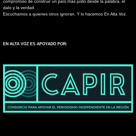
compromiso de construir un país más justo desde la palabra, el
dato y la verdad.
Escuchamos a quienes otros ignoran. Y lo hacemos En Alta Voz.
EN ALTA VOZ ES APOYADO POR: