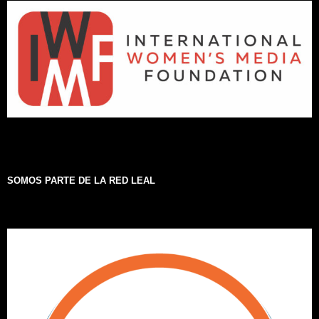
SOMOS PARTE DE LA RED LEAL