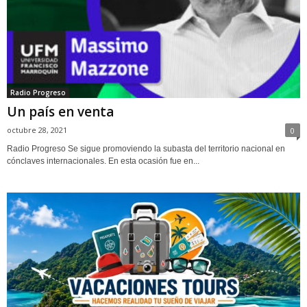
Radio Progreso
Un país en venta
octubre 28, 2021
0
Radio Progreso Se sigue promoviendo la subasta del territorio nacional en
cónclaves internacionales. En esta ocasión fue en...