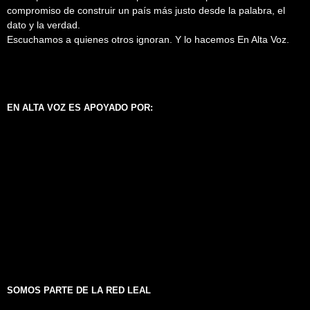
compromiso de construir un país más justo desde la palabra, el
dato y la verdad.
Escuchamos a quienes otros ignoran. Y lo hacemos En Alta Voz.
EN ALTA VOZ ES APOYADO POR:
SOMOS PARTE DE LA RED LEAL