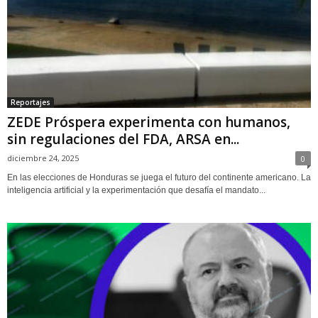
Reportajes
ZEDE Próspera experimenta con humanos,
sin regulaciones del FDA, ARSA en...
diciembre 24, 2025
0
En las elecciones de Honduras se juega el futuro del continente americano. La
inteligencia artificial y la experimentación que desafía el mandato...