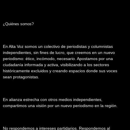
¿Quiénes somos?
En Alta Voz somos un colectivo de periodistas y columnistas
independientes, sin fines de lucro, que creemos en un nuevo
periodismo: ético, incómodo, necesario. Apostamos por una
ciudadanía informada y activa, visibilizando a los sectores
históricamente excluidos y creando espacios donde sus voces
sean protagonistas.
En alianza estrecha con otros medios independientes,
compartimos una visión por un nuevo periodismo en la región.
No respondemos a intereses partidarios. Respondemos al