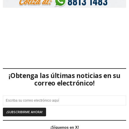
¡Obtenga las últimas noticias en su
correo electrónico!
¡Síguenos en X!